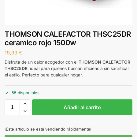
THOMSON CALEFACTOR THSC25DR
ceramico rojo 1500w
19,99
€
Disfruta de un calor acogedor con el
THOMSON CALEFACTOR
THSC25DR
, ideal para quienes buscan eficiencia sin sacrificar
el estilo. Perfecto para cualquier hogar.
55 disponibles
Añadir al carrito
¡Este artículo se está vendiendo rápidamente!