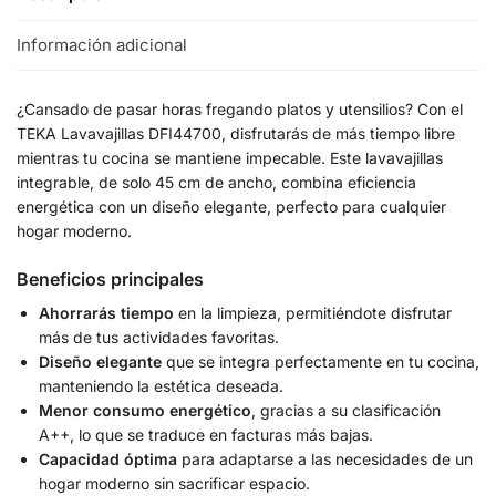
Información adicional
¿Cansado de pasar horas fregando platos y utensilios? Con el
TEKA Lavavajillas DFI44700, disfrutarás de más tiempo libre
mientras tu cocina se mantiene impecable. Este lavavajillas
integrable, de solo 45 cm de ancho, combina eficiencia
energética con un diseño elegante, perfecto para cualquier
hogar moderno.
Beneficios principales
Ahorrarás tiempo
en la limpieza, permitiéndote disfrutar
más de tus actividades favoritas.
Diseño elegante
que se integra perfectamente en tu cocina,
manteniendo la estética deseada.
Menor consumo energético
, gracias a su clasificación
A++, lo que se traduce en facturas más bajas.
Capacidad óptima
para adaptarse a las necesidades de un
hogar moderno sin sacrificar espacio.