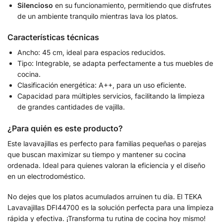
Silencioso
en su funcionamiento, permitiendo que disfrutes
de un ambiente tranquilo mientras lava los platos.
Características técnicas
Ancho: 45 cm, ideal para espacios reducidos.
Tipo: Integrable, se adapta perfectamente a tus muebles de
cocina.
Clasificación energética: A++, para un uso eficiente.
Capacidad para múltiples servicios, facilitando la limpieza
de grandes cantidades de vajilla.
¿Para quién es este producto?
Este lavavajillas es perfecto para familias pequeñas o parejas
que buscan maximizar su tiempo y mantener su cocina
ordenada. Ideal para quienes valoran la eficiencia y el diseño
en un electrodoméstico.
No dejes que los platos acumulados arruinen tu día. El TEKA
Lavavajillas DFI44700 es la solución perfecta para una limpieza
rápida y efectiva. ¡Transforma tu rutina de cocina hoy mismo!