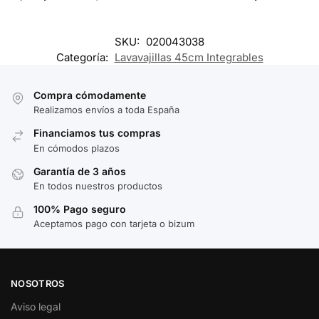
SKU:
020043038
Categoría:
Lavavajillas 45cm Integrables
Compra cómodamente
Realizamos envíos a toda España
Financiamos tus compras
En cómodos plazos
Garantía de 3 años
En todos nuestros productos
100% Pago seguro
Aceptamos pago con tarjeta o bizum
NOSOTROS
Aviso legal