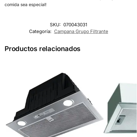
comida sea especial!
SKU:
070043031
Categoría:
Campana Grupo Filtrante
Productos relacionados