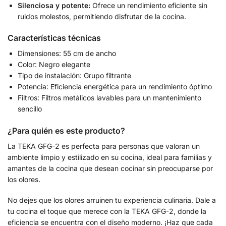
Silenciosa y potente:
Ofrece un rendimiento eficiente sin
ruidos molestos, permitiendo disfrutar de la cocina.
Características técnicas
Dimensiones: 55 cm de ancho
Color: Negro elegante
Tipo de instalación: Grupo filtrante
Potencia: Eficiencia energética para un rendimiento óptimo
Filtros: Filtros metálicos lavables para un mantenimiento
sencillo
¿Para quién es este producto?
La TEKA GFG-2 es perfecta para personas que valoran un
ambiente limpio y estilizado en su cocina, ideal para familias y
amantes de la cocina que desean cocinar sin preocuparse por
los olores.
No dejes que los olores arruinen tu experiencia culinaria. Dale a
tu cocina el toque que merece con la TEKA GFG-2, donde la
eficiencia se encuentra con el diseño moderno. ¡Haz que cada