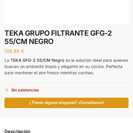
TEKA GRUPO FILTRANTE GFG-2
55/CM NEGRO
106,88
€
La
TEKA GFG-2 55/CM Negro
es la solución ideal para quienes
buscan un ambiente limpio y elegante en su cocina. Perfecta
para mantener el aire fresco mientras cocinas.
Sin existencias
¿Tienes alguna pregunta? ¡Consúltanos!
Descripción