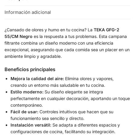
Información adicional
¿Cansado de olores y humo en tu cocina? La
TEKA GFG-2
55/CM Negro
es la respuesta a tus problemas. Esta campana
filtrante combina un diseño moderno con una eficiencia
excepcional, asegurando que cada comida sea un placer en un
ambiente limpio y agradable.
Beneficios principales
Mejora la calidad del aire:
Elimina olores y vapores,
creando un entorno más saludable en tu cocina.
Estilo moderno:
Su diseño elegante se integra
perfectamente en cualquier decoración, aportando un toque
contemporáneo.
Fácil de usar:
Controles intuitivos que hacen que su
funcionamiento sea sencillo y directo.
Instalación versátil:
Se adapta a diferentes espacios y
configuraciones de cocina, facilitando su integración.