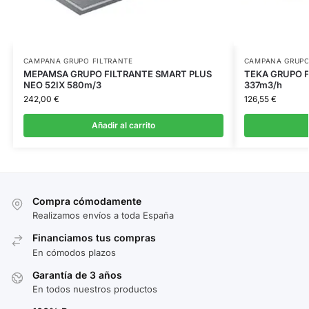
CAMPANA GRUPO FILTRANTE
CAMPANA GRUPO
MEPAMSA GRUPO FILTRANTE SMART PLUS
TEKA GRUPO F
NEO 52IX 580m/3
337m3/h
242,00
€
126,55
€
Añadir al carrito
Compra cómodamente
Realizamos envíos a toda España
Financiamos tus compras
En cómodos plazos
Garantía de 3 años
En todos nuestros productos