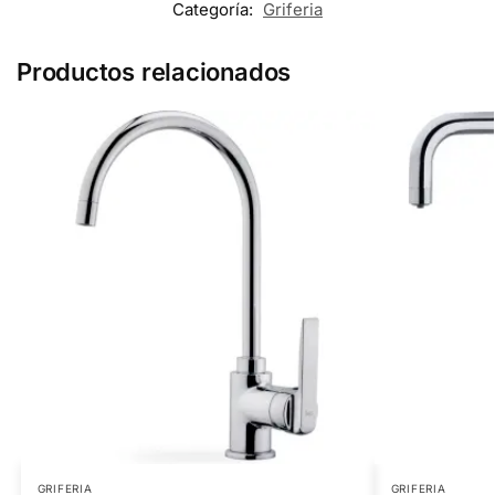
Categoría:
Griferia
Productos relacionados
GRIFERIA
GRIFERIA