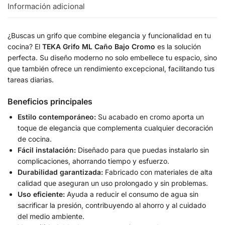
Información adicional
¿Buscas un grifo que combine elegancia y funcionalidad en tu
cocina? El
TEKA Grifo ML Caño Bajo Cromo
es la solución
perfecta. Su diseño moderno no solo embellece tu espacio, sino
que también ofrece un rendimiento excepcional, facilitando tus
tareas diarias.
Beneficios principales
Estilo contemporáneo:
Su acabado en cromo aporta un
toque de elegancia que complementa cualquier decoración
de cocina.
Fácil instalación:
Diseñado para que puedas instalarlo sin
complicaciones, ahorrando tiempo y esfuerzo.
Durabilidad garantizada:
Fabricado con materiales de alta
calidad que aseguran un uso prolongado y sin problemas.
Uso eficiente:
Ayuda a reducir el consumo de agua sin
sacrificar la presión, contribuyendo al ahorro y al cuidado
del medio ambiente.