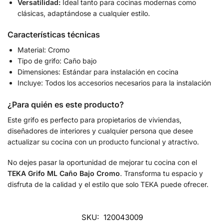
Versatilidad:
Ideal tanto para cocinas modernas como
clásicas, adaptándose a cualquier estilo.
Características técnicas
Material: Cromo
Tipo de grifo: Caño bajo
Dimensiones: Estándar para instalación en cocina
Incluye: Todos los accesorios necesarios para la instalación
¿Para quién es este producto?
Este grifo es perfecto para propietarios de viviendas,
diseñadores de interiores y cualquier persona que desee
actualizar su cocina con un producto funcional y atractivo.
No dejes pasar la oportunidad de mejorar tu cocina con el
TEKA Grifo ML Caño Bajo Cromo
. Transforma tu espacio y
disfruta de la calidad y el estilo que solo TEKA puede ofrecer.
SKU:
120043009