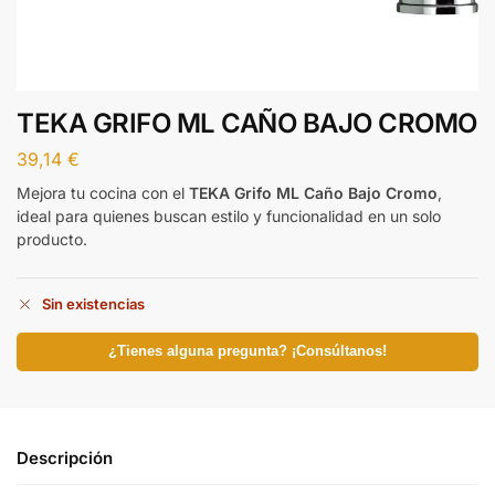
TEKA GRIFO ML CAÑO BAJO CROMO
39,14
€
Mejora tu cocina con el
TEKA Grifo ML Caño Bajo Cromo
,
ideal para quienes buscan estilo y funcionalidad en un solo
producto.
Sin existencias
¿Tienes alguna pregunta? ¡Consúltanos!
Descripción