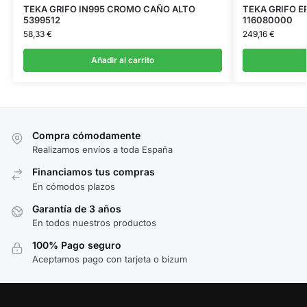
TEKA GRIFO IN995 CROMO CAÑO ALTO
TEKA GRIFO E
5399512
116080000
58,33
€
249,16
€
Añadir al carrito
Compra cómodamente
Realizamos envíos a toda España
Financiamos tus compras
En cómodos plazos
Garantía de 3 años
En todos nuestros productos
100% Pago seguro
Aceptamos pago con tarjeta o bizum