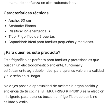
marca de confianza en electrodomésticos.
Características técnicas
Ancho: 60 cm
Acabado: Blanco
Clasificación energética: A+
Tipo: Frigorífico de 2 puertas
Capacidad: Ideal para familias pequeñas y medianas.
¿Para quién es este producto?
Este frigorífico es perfecto para familias y profesionales que
buscan un electrodoméstico eficiente, funcional y
estéticamente agradable. Ideal para quienes valoran la calidad
y el diseño en su hogar.
No dejes pasar la oportunidad de mejorar la organización y
eficiencia de tu cocina. El TEKA FRIGO RTF13610 es la elección
inteligente para quienes buscan un frigorífico que combine
calidad y estilo.