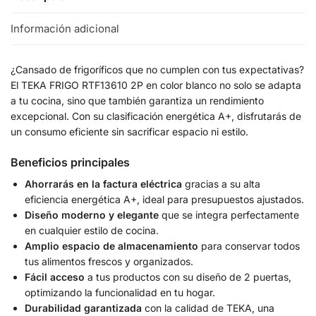
Información adicional
¿Cansado de frigoríficos que no cumplen con tus expectativas?
El TEKA FRIGO RTF13610 2P en color blanco no solo se adapta
a tu cocina, sino que también garantiza un rendimiento
excepcional. Con su clasificación energética A+, disfrutarás de
un consumo eficiente sin sacrificar espacio ni estilo.
Beneficios principales
Ahorrarás en la factura eléctrica
gracias a su alta
eficiencia energética A+, ideal para presupuestos ajustados.
Diseño moderno y elegante
que se integra perfectamente
en cualquier estilo de cocina.
Amplio espacio de almacenamiento
para conservar todos
tus alimentos frescos y organizados.
Fácil acceso
a tus productos con su diseño de 2 puertas,
optimizando la funcionalidad en tu hogar.
Durabilidad garantizada
con la calidad de TEKA, una