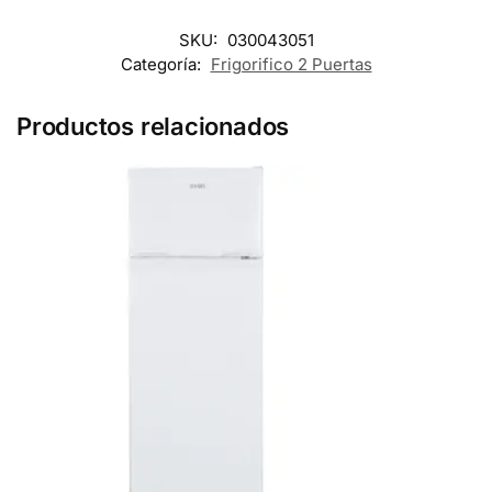
SKU:
030043051
Categoría:
Frigorifico 2 Puertas
Productos relacionados