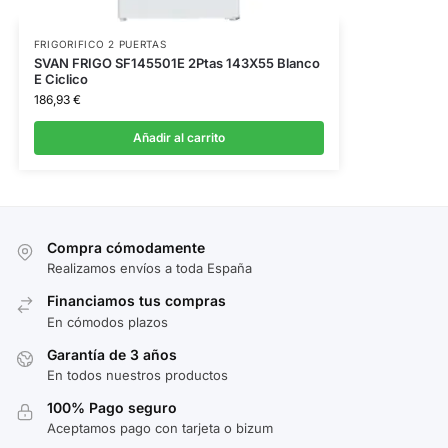
FRIGORIFICO 2 PUERTAS
SVAN FRIGO SF145501E 2Ptas 143X55 Blanco
E Ciclico
186,93
€
Añadir al carrito
Compra cómodamente
Realizamos envíos a toda España
Financiamos tus compras
En cómodos plazos
Garantía de 3 años
En todos nuestros productos
100% Pago seguro
Aceptamos pago con tarjeta o bizum