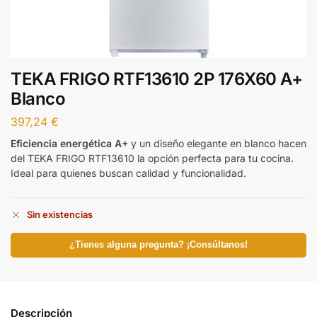
TEKA FRIGO RTF13610 2P 176X60 A+
Blanco
397,24
€
Eficiencia energética A+
y un diseño elegante en blanco hacen
del TEKA FRIGO RTF13610 la opción perfecta para tu cocina.
Ideal para quienes buscan calidad y funcionalidad.
Sin existencias
¿Tienes alguna pregunta? ¡Consúltanos!
Descripción