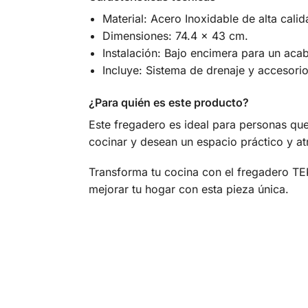
Material: Acero Inoxidable de alta calid
Dimensiones: 74.4 x 43 cm.
Instalación: Bajo encimera para un aca
Incluye: Sistema de drenaje y accesorio
¿Para quién es este producto?
Este fregadero es ideal para personas que
cocinar y desean un espacio práctico y at
Transforma tu cocina con el fregadero TE
mejorar tu hogar con esta pieza única.