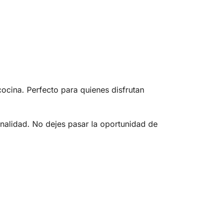
ocina. Perfecto para quienes disfrutan
nalidad. No dejes pasar la oportunidad de