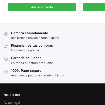
Añadir al carrito
Compra cómodamente
Realizamos envíos a toda España
Financiamos tus compras
En cómodos plazos
Garantía de 3 años
En todos nuestros productos
100% Pago seguro
Aceptamos pago con tarjeta o bizum
NOSOTROS
Aviso legal