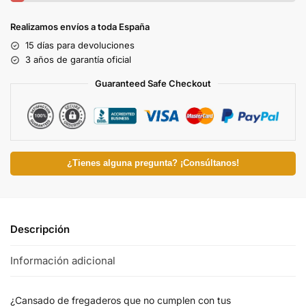
Realizamos envíos a toda España
15 días para devoluciones
3 años de garantía oficial
Guaranteed Safe Checkout
¿Tienes alguna pregunta? ¡Consúltanos!
Descripción
Información adicional
¿Cansado de fregaderos que no cumplen con tus