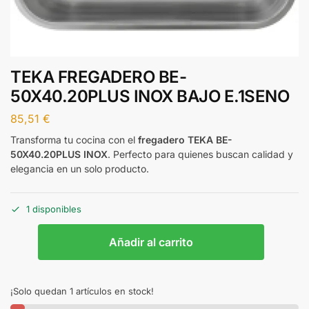
TEKA FREGADERO BE-
50X40.20PLUS INOX BAJO E.1SENO
85,51
€
Transforma tu cocina con el
fregadero TEKA BE-
50X40.20PLUS INOX
. Perfecto para quienes buscan calidad y
elegancia en un solo producto.
1 disponibles
Añadir al carrito
¡Solo quedan 1 artículos en stock!