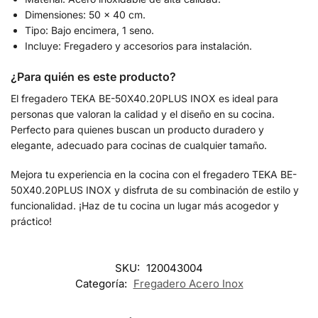
Dimensiones: 50 x 40 cm.
Tipo: Bajo encimera, 1 seno.
Incluye: Fregadero y accesorios para instalación.
¿Para quién es este producto?
El fregadero TEKA BE-50X40.20PLUS INOX es ideal para
personas que valoran la calidad y el diseño en su cocina.
Perfecto para quienes buscan un producto duradero y
elegante, adecuado para cocinas de cualquier tamaño.
Mejora tu experiencia en la cocina con el fregadero TEKA BE-
50X40.20PLUS INOX y disfruta de su combinación de estilo y
funcionalidad. ¡Haz de tu cocina un lugar más acogedor y
práctico!
SKU:
120043004
Categoría:
Fregadero Acero Inox