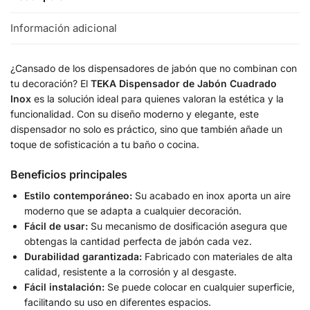
Información adicional
¿Cansado de los dispensadores de jabón que no combinan con
tu decoración? El
TEKA Dispensador de Jabón Cuadrado
Inox
es la solución ideal para quienes valoran la estética y la
funcionalidad. Con su diseño moderno y elegante, este
dispensador no solo es práctico, sino que también añade un
toque de sofisticación a tu baño o cocina.
Beneficios principales
Estilo contemporáneo:
Su acabado en inox aporta un aire
moderno que se adapta a cualquier decoración.
Fácil de usar:
Su mecanismo de dosificación asegura que
obtengas la cantidad perfecta de jabón cada vez.
Durabilidad garantizada:
Fabricado con materiales de alta
calidad, resistente a la corrosión y al desgaste.
Fácil instalación:
Se puede colocar en cualquier superficie,
facilitando su uso en diferentes espacios.