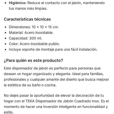
Higiénico:
Reduce el contacto con el jabón, manteniendo
tus manos más limpias.
Características técnicas
Dimensiones: 10 x 10 x 15 cm.
Material: Acero inoxidable.
Capacidad: 300 ml.
Color: Acero inoxidable pulido.
Incluye soporte de montaje para una fácil instalación.
¿Para quién es este producto?
Este dispensador de jabón es perfecto para personas que
desean un hogar organizado y elegante. Ideal para familias,
profesionales y cualquier amante del diseño que busca mejorar
la estética de su baño o cocina.
No dejes pasar la oportunidad de elevar la decoración de tu
hogar con el TEKA Dispensador de Jabón Cuadrado Inox. Es el
momento de hacer una inversión inteligente en funcionalidad y
estilo.