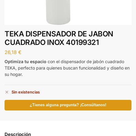
TEKA DISPENSADOR DE JABON
CUADRADO INOX 40199321
26,18
€
Optimiza tu espacio
con el dispensador de jabón cuadrado
TEKA, perfecto para quienes buscan funcionalidad y diseño en
su hogar.
Sin existencias
¿Tienes alguna pregunta? ¡Consúltanos!
Descripción