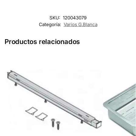
SKU:
120043079
Categoría:
Varios G.Blanca
Productos relacionados