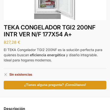
TEKA CONGELADOR TGI2 200NF
INTR VER N/F 177X54 A+
827,28
€
El TEKA Congelador TGI2 200NF es la solución perfecta para
quienes buscan
eficiencia energética
y diseño integrable.
Ideal para hogares modernos.
Sin existencias
¿Tienes alguna pregunta? ¡Consúltanos!
Descripción