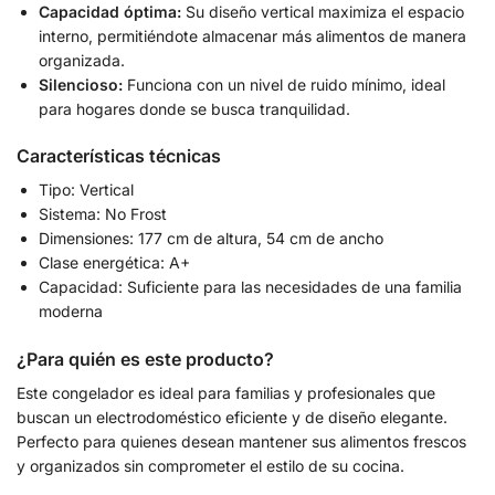
Capacidad óptima:
Su diseño vertical maximiza el espacio
interno, permitiéndote almacenar más alimentos de manera
organizada.
Silencioso:
Funciona con un nivel de ruido mínimo, ideal
para hogares donde se busca tranquilidad.
Características técnicas
Tipo: Vertical
Sistema: No Frost
Dimensiones: 177 cm de altura, 54 cm de ancho
Clase energética: A+
Capacidad: Suficiente para las necesidades de una familia
moderna
¿Para quién es este producto?
Este congelador es ideal para familias y profesionales que
buscan un electrodoméstico eficiente y de diseño elegante.
Perfecto para quienes desean mantener sus alimentos frescos
y organizados sin comprometer el estilo de su cocina.