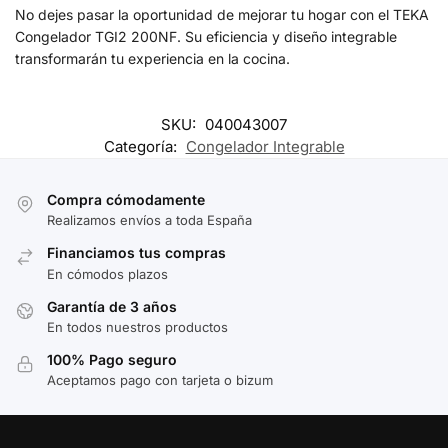
No dejes pasar la oportunidad de mejorar tu hogar con el TEKA
Congelador TGI2 200NF. Su eficiencia y diseño integrable
transformarán tu experiencia en la cocina.
SKU:
040043007
Categoría:
Congelador Integrable
Compra cómodamente
Realizamos envíos a toda España
Financiamos tus compras
En cómodos plazos
Garantía de 3 años
En todos nuestros productos
100% Pago seguro
Aceptamos pago con tarjeta o bizum