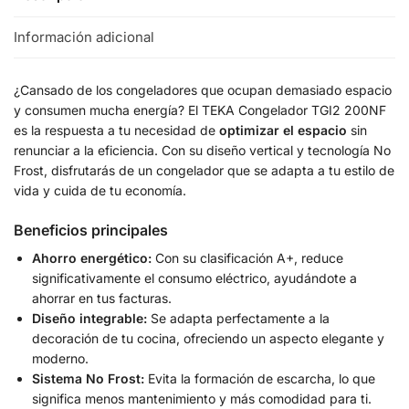
Información adicional
¿Cansado de los congeladores que ocupan demasiado espacio
y consumen mucha energía? El TEKA Congelador TGI2 200NF
es la respuesta a tu necesidad de
optimizar el espacio
sin
renunciar a la eficiencia. Con su diseño vertical y tecnología No
Frost, disfrutarás de un congelador que se adapta a tu estilo de
vida y cuida de tu economía.
Beneficios principales
Ahorro energético:
Con su clasificación A+, reduce
significativamente el consumo eléctrico, ayudándote a
ahorrar en tus facturas.
Diseño integrable:
Se adapta perfectamente a la
decoración de tu cocina, ofreciendo un aspecto elegante y
moderno.
Sistema No Frost:
Evita la formación de escarcha, lo que
significa menos mantenimiento y más comodidad para ti.