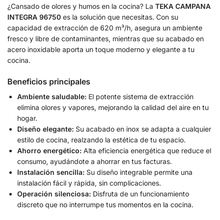
¿Cansado de olores y humos en la cocina? La
TEKA CAMPANA
INTEGRA 96750
es la solución que necesitas. Con su
capacidad de extracción de 620 m³/h, asegura un ambiente
fresco y libre de contaminantes, mientras que su acabado en
acero inoxidable aporta un toque moderno y elegante a tu
cocina.
Beneficios principales
Ambiente saludable:
El potente sistema de extracción
elimina olores y vapores, mejorando la calidad del aire en tu
hogar.
Diseño elegante:
Su acabado en inox se adapta a cualquier
estilo de cocina, realzando la estética de tu espacio.
Ahorro energético:
Alta eficiencia energética que reduce el
consumo, ayudándote a ahorrar en tus facturas.
Instalación sencilla:
Su diseño integrable permite una
instalación fácil y rápida, sin complicaciones.
Operación silenciosa:
Disfruta de un funcionamiento
discreto que no interrumpe tus momentos en la cocina.