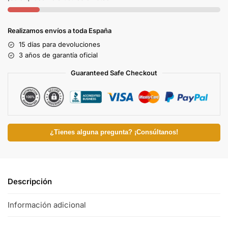
Realizamos envíos a toda España
15 días para devoluciones
3 años de garantía oficial
Guaranteed Safe Checkout
¿Tienes alguna pregunta? ¡Consúltanos!
Descripción
Información adicional