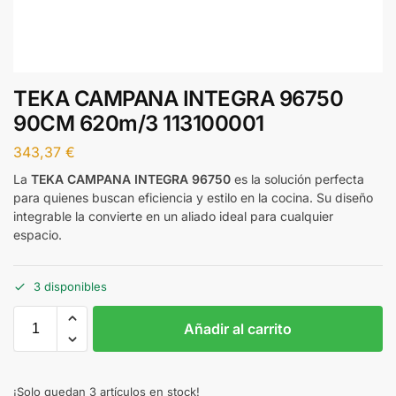
TEKA CAMPANA INTEGRA 96750
90CM 620m/3 113100001
343,37
€
La
TEKA CAMPANA INTEGRA 96750
es la solución perfecta
para quienes buscan eficiencia y estilo en la cocina. Su diseño
integrable la convierte en un aliado ideal para cualquier
espacio.
3 disponibles
Añadir al carrito
¡Solo quedan 3 artículos en stock!