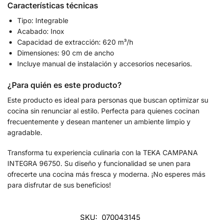
Características técnicas
Tipo: Integrable
Acabado: Inox
Capacidad de extracción: 620 m³/h
Dimensiones: 90 cm de ancho
Incluye manual de instalación y accesorios necesarios.
¿Para quién es este producto?
Este producto es ideal para personas que buscan optimizar su
cocina sin renunciar al estilo. Perfecta para quienes cocinan
frecuentemente y desean mantener un ambiente limpio y
agradable.
Transforma tu experiencia culinaria con la TEKA CAMPANA
INTEGRA 96750. Su diseño y funcionalidad se unen para
ofrecerte una cocina más fresca y moderna. ¡No esperes más
para disfrutar de sus beneficios!
SKU:
070043145