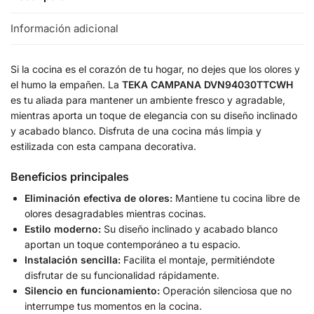
Información adicional
Si la cocina es el corazón de tu hogar, no dejes que los olores y
el humo la empañen. La
TEKA CAMPANA DVN94030TTCWH
es tu aliada para mantener un ambiente fresco y agradable,
mientras aporta un toque de elegancia con su diseño inclinado
y acabado blanco. Disfruta de una cocina más limpia y
estilizada con esta campana decorativa.
Beneficios principales
Eliminación efectiva de olores:
Mantiene tu cocina libre de
olores desagradables mientras cocinas.
Estilo moderno:
Su diseño inclinado y acabado blanco
aportan un toque contemporáneo a tu espacio.
Instalación sencilla:
Facilita el montaje, permitiéndote
disfrutar de su funcionalidad rápidamente.
Silencio en funcionamiento:
Operación silenciosa que no
interrumpe tus momentos en la cocina.