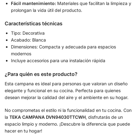
Fácil mantenimiento:
Materiales que facilitan la limpieza y
prolongan la vida útil del producto.
Características técnicas
Tipo: Decorativa
Acabado: Blanca
Dimensiones: Compacta y adecuada para espacios
modernos
Incluye accesorios para una instalación rápida
¿Para quién es este producto?
Esta campana es ideal para personas que valoran un diseño
elegante y funcional en su cocina. Perfecta para quienes
desean mejorar la calidad del aire y el ambiente en su hogar.
No comprometas el estilo ni la funcionalidad en tu cocina. Con
la
TEKA CAMPANA DVN94030TTCWH
, disfrutarás de un
espacio limpio y moderno. ¡Descubre la diferencia que puede
hacer en tu hogar!