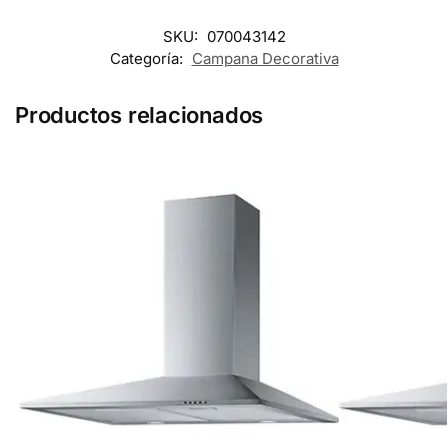
SKU:
070043142
Categoría:
Campana Decorativa
Productos relacionados