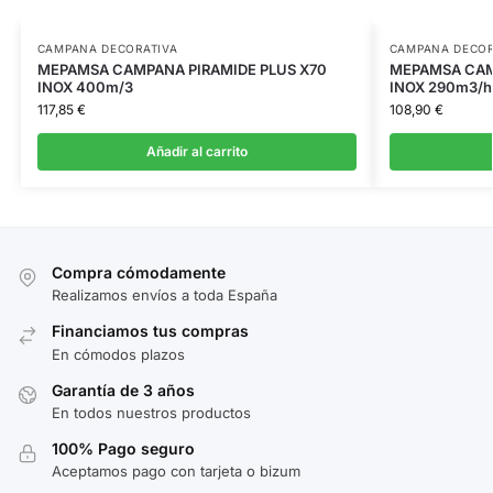
CAMPANA DECORATIVA
CAMPANA DECOR
MEPAMSA CAMPANA PIRAMIDE PLUS X70
MEPAMSA CAM
INOX 400m/3
INOX 290m3/h
117,85
€
108,90
€
Añadir al carrito
Compra cómodamente
Realizamos envíos a toda España
Financiamos tus compras
En cómodos plazos
Garantía de 3 años
En todos nuestros productos
100% Pago seguro
Aceptamos pago con tarjeta o bizum