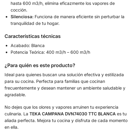
hasta 600 m3/h, elimina eficazmente los vapores de
cocción.
Silenciosa:
Funciona de manera eficiente sin perturbar la
tranquilidad de tu hogar.
Características técnicas
Acabado: Blanca
Potencia Teórica: 400 m3/h – 600 m3/h
¿Para quién es este producto?
Ideal para quienes buscan una solución efectiva y estilizada
para su cocina. Perfecta para familias que cocinan
frecuentemente y desean mantener un ambiente saludable y
agradable.
No dejes que los olores y vapores arruinen tu experiencia
culinaria. La
TEKA CAMPANA DVN74030 TTC BLANCA
es tu
aliada perfecta. Mejora tu cocina y disfruta de cada momento
en ella.