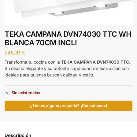
TEKA CAMPANA DVN74030 TTC WH
BLANCA 70CM INCLI
245,81
€
Transforma tu cocina con la
TEKA CAMPANA DVN74030 TTC
.
Su diseño elegante y su potente capacidad de extracción son
ideales para quienes buscan calidad y estilo.
Sin existencias
¿Tienes alguna pregunta? ¡Consúltanos!
Descripción