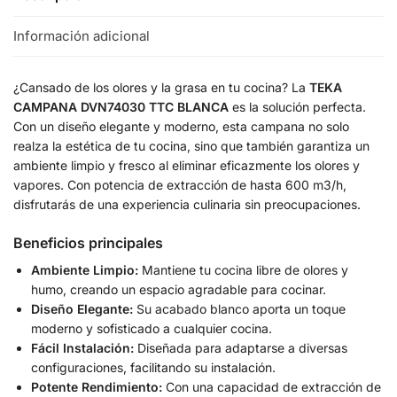
Información adicional
¿Cansado de los olores y la grasa en tu cocina? La
TEKA
CAMPANA DVN74030 TTC BLANCA
es la solución perfecta.
Con un diseño elegante y moderno, esta campana no solo
realza la estética de tu cocina, sino que también garantiza un
ambiente limpio y fresco al eliminar eficazmente los olores y
vapores. Con potencia de extracción de hasta 600 m3/h,
disfrutarás de una experiencia culinaria sin preocupaciones.
Beneficios principales
Ambiente Limpio:
Mantiene tu cocina libre de olores y
humo, creando un espacio agradable para cocinar.
Diseño Elegante:
Su acabado blanco aporta un toque
moderno y sofisticado a cualquier cocina.
Fácil Instalación:
Diseñada para adaptarse a diversas
configuraciones, facilitando su instalación.
Potente Rendimiento:
Con una capacidad de extracción de