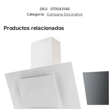
SKU:
070043146
Categoría:
Campana Decorativa
Productos relacionados