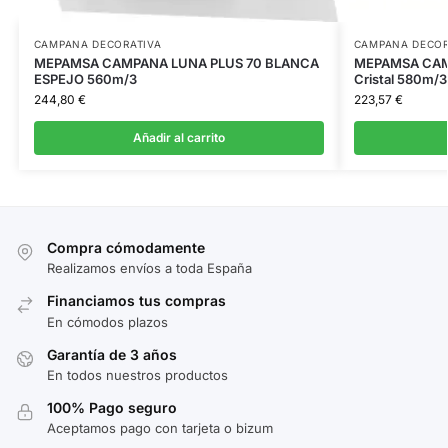
CAMPANA DECORATIVA
CAMPANA DECOR
MEPAMSA CAMPANA LUNA PLUS 70 BLANCA
MEPAMSA CAM
ESPEJO 560m/3
Cristal 580m/3
244,80
€
223,57
€
Añadir al carrito
Compra cómodamente
Realizamos envíos a toda España
Financiamos tus compras
En cómodos plazos
Garantía de 3 años
En todos nuestros productos
100% Pago seguro
Aceptamos pago con tarjeta o bizum