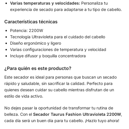
Varias temperaturas y velocidades:
Personaliza tu
experiencia de secado para adaptarse a tu tipo de cabello.
Características técnicas
Potencia: 2200W
Tecnología Ultravioleta para el cuidado del cabello
Diseño ergonómico y ligero
Varias configuraciones de temperatura y velocidad
Incluye difusor y boquilla concentradora
¿Para quién es este producto?
Este secador es ideal para personas que buscan un secado
rápido y saludable, sin sacrificar la calidad. Perfecto para
quienes desean cuidar su cabello mientras disfrutan de un
estilo de vida activo.
No dejes pasar la oportunidad de transformar tu rutina de
belleza. Con el
Secador Taurus Fashion Ultravioleta 2200W
,
cada día será un buen día para tu cabello. ¡Hazlo tuyo ahora!