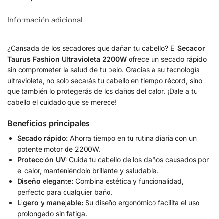
Información adicional
¿Cansada de los secadores que dañan tu cabello? El
Secador
Taurus Fashion Ultravioleta 2200W
ofrece un secado rápido
sin comprometer la salud de tu pelo. Gracias a su tecnología
ultravioleta, no solo secarás tu cabello en tiempo récord, sino
que también lo protegerás de los daños del calor. ¡Dale a tu
cabello el cuidado que se merece!
Beneficios principales
Secado rápido:
Ahorra tiempo en tu rutina diaria con un
potente motor de 2200W.
Protección UV:
Cuida tu cabello de los daños causados por
el calor, manteniéndolo brillante y saludable.
Diseño elegante:
Combina estética y funcionalidad,
perfecto para cualquier baño.
Ligero y manejable:
Su diseño ergonómico facilita el uso
prolongado sin fatiga.