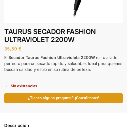
TAURUS SECADOR FASHION
ULTRAVIOLET 2200W
35,59
€
El
Secador Taurus Fashion Ultravioleta 2200W
es tu aliado
perfecto para un secado rápido y saludable. Ideal para quienes
buscan calidad y estilo en su rutina de belleza.
Sin existencias
¿Tienes alguna pregunta? ¡Consúltanos!
Descripción