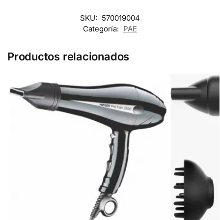
SKU:
570019004
Categoría:
PAE
Productos relacionados