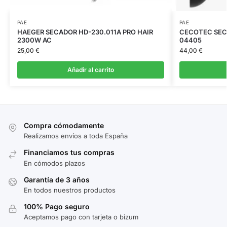
PAE
PAE
HAEGER SECADOR HD-230.011A PRO HAIR
CECOTEC SEC
2300W AC
04405
25,00
€
44,00
€
Añadir al carrito
Compra cómodamente
Realizamos envíos a toda España
Financiamos tus compras
En cómodos plazos
Garantía de 3 años
En todos nuestros productos
100% Pago seguro
Aceptamos pago con tarjeta o bizum