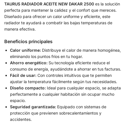
TAURUS RADIADOR ACEITE NEW DAKAR 2500
es la solución
perfecta para mantener la calidez y el confort que mereces.
Diseñado para ofrecer un calor uniforme y eficiente, este
radiador te ayudará a combatir las bajas temperaturas de
manera efectiva.
Beneficios principales
Calor uniforme:
Distribuye el calor de manera homogénea,
eliminando los puntos fríos en tu hogar.
Ahorro energético:
Su tecnología eficiente reduce el
consumo de energía, ayudándote a ahorrar en tus facturas.
Fácil de usar:
Con controles intuitivos que te permiten
ajustar la temperatura fácilmente según tus necesidades.
Diseño compacto:
Ideal para cualquier espacio, se adapta
perfectamente a cualquier habitación sin ocupar mucho
espacio.
Seguridad garantizada:
Equipado con sistemas de
protección que previenen sobrecalentamientos y
accidentes.