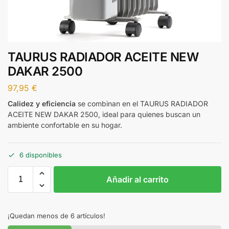
TAURUS RADIADOR ACEITE NEW
DAKAR 2500
97,95
€
Calidez y eficiencia
se combinan en el TAURUS RADIADOR
ACEITE NEW DAKAR 2500, ideal para quienes buscan un
ambiente confortable en su hogar.
6 disponibles
Añadir al carrito
¡Quedan menos de 6 artículos!