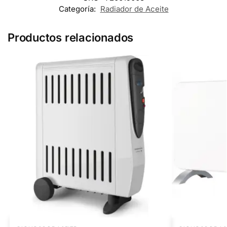
Categoría:
Radiador de Aceite
Productos relacionados