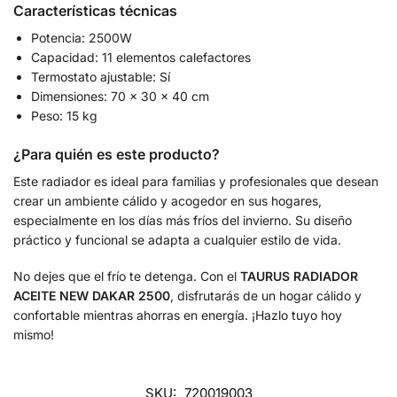
Características técnicas
Potencia: 2500W
Capacidad: 11 elementos calefactores
Termostato ajustable: Sí
Dimensiones: 70 x 30 x 40 cm
Peso: 15 kg
¿Para quién es este producto?
Este radiador es ideal para familias y profesionales que desean
crear un ambiente cálido y acogedor en sus hogares,
especialmente en los días más fríos del invierno. Su diseño
práctico y funcional se adapta a cualquier estilo de vida.
No dejes que el frío te detenga. Con el
TAURUS RADIADOR
ACEITE NEW DAKAR 2500
, disfrutarás de un hogar cálido y
confortable mientras ahorras en energía. ¡Hazlo tuyo hoy
mismo!
SKU:
720019003