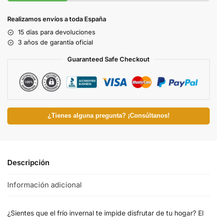
Realizamos envíos a toda España
15 días para devoluciones
3 años de garantía oficial
Guaranteed Safe Checkout
¿Tienes alguna pregunta? ¡Consúltanos!
Descripción
Información adicional
¿Sientes que el frío invernal te impide disfrutar de tu hogar? El