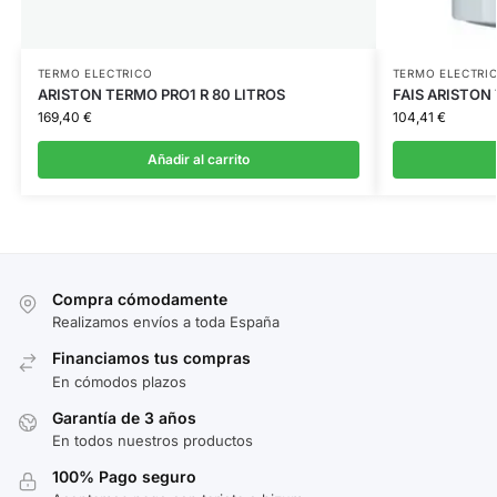
TERMO ELECTRICO
TERMO ELECTRI
ARISTON TERMO PRO1 R 80 LITROS
FAIS ARISTON 
169,40
€
104,41
€
Añadir al carrito
Compra cómodamente
Realizamos envíos a toda España
Financiamos tus compras
En cómodos plazos
Garantía de 3 años
En todos nuestros productos
100% Pago seguro