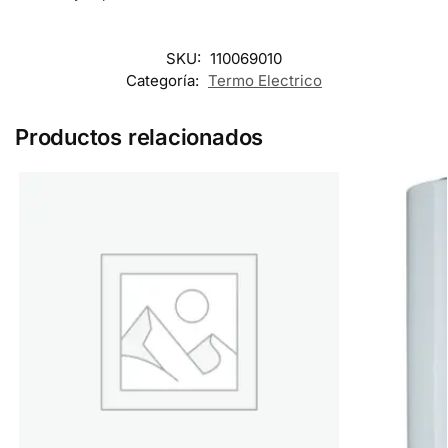
SKU:
110069010
Categoría:
Termo Electrico
Productos relacionados