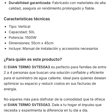
Durabilidad garantizada:
Fabricado con materiales de alta
calidad, asegura un rendimiento prolongado y fiable.
Características técnicas
Tipo: Vertical
Capacidad: 50L
Potencia: 1500W
Dimensiones: 55cm x 45cm
Incluye: Manual de instalación y accesorios necesarios
¿Para quién es este producto?
El
SVAN TERMO SVTE50A3
es perfecto para familias de entre
2 a 4 personas que buscan una solución confiable y eficiente
para el suministro de agua caliente. Ideal para quienes desean
optimizar su espacio y reducir costos en sus facturas de
energía.
No esperes más para disfrutar de la comodidad que te ofrece
el
SVAN TERMO SVTE50A3
. Dale a tu hogar el impulso que
necesita y experimenta la diferencia en tu día a día.