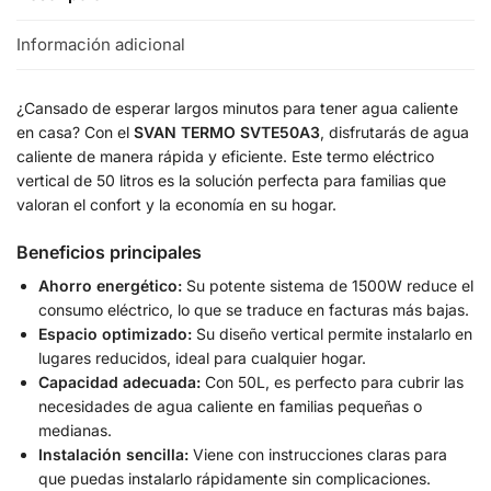
Información adicional
¿Cansado de esperar largos minutos para tener agua caliente
en casa? Con el
SVAN TERMO SVTE50A3
, disfrutarás de agua
caliente de manera rápida y eficiente. Este termo eléctrico
vertical de 50 litros es la solución perfecta para familias que
valoran el confort y la economía en su hogar.
Beneficios principales
Ahorro energético:
Su potente sistema de 1500W reduce el
consumo eléctrico, lo que se traduce en facturas más bajas.
Espacio optimizado:
Su diseño vertical permite instalarlo en
lugares reducidos, ideal para cualquier hogar.
Capacidad adecuada:
Con 50L, es perfecto para cubrir las
necesidades de agua caliente en familias pequeñas o
medianas.
Instalación sencilla:
Viene con instrucciones claras para
que puedas instalarlo rápidamente sin complicaciones.