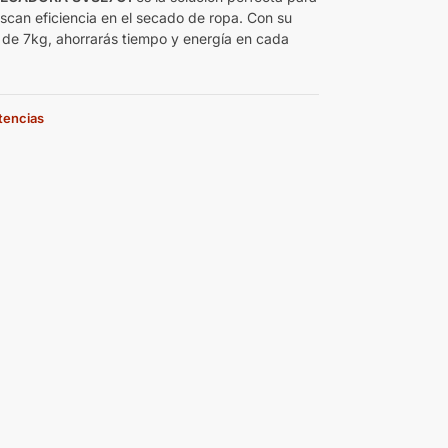
scan eficiencia en el secado de ropa. Con su
de 7kg, ahorrarás tiempo y energía en cada
stencias