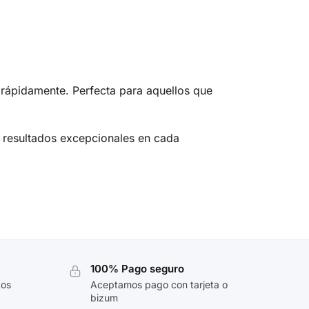
 rápidamente. Perfecta para aquellos que
e resultados excepcionales en cada
100% Pago seguro
tos
Aceptamos pago con tarjeta o
bizum