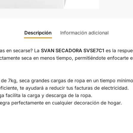
Descripción
Información adicional
as en secarse? La
SVAN SECADORA SVSE7C1
es la respue
ctamente seca en menos tiempo, permitiéndote enfocarte en
 de 7kg, seca grandes cargas de ropa en un tiempo mínimo
iciente, te ayudará a reducir tus facturas de electricidad.
a facilita la carga y descarga de la ropa.
tegra perfectamente en cualquier decoración de hogar.