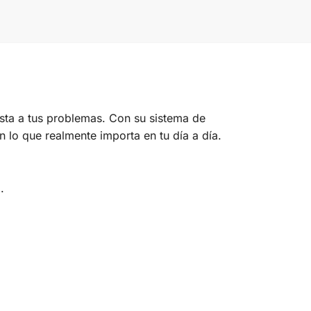
sta a tus problemas. Con su sistema de
 lo que realmente importa en tu día a día.
.