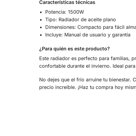
Características técnicas
Potencia: 1500W
Tipo: Radiador de aceite plano
Dimensiones: Compacto para fácil alm
Incluye: Manual de usuario y garantía
¿Para quién es este producto?
Este radiador es perfecto para familias, 
confortable durante el invierno. Ideal para
No dejes que el frío arruine tu bienestar. 
precio increíble. ¡Haz tu compra hoy mism