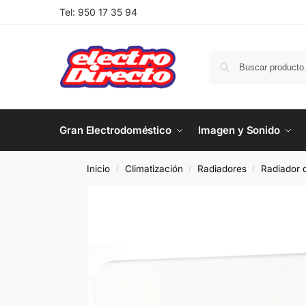
Tel:
950 17 35 94
Gran Electrodoméstico
Imagen y Sonido
Inicio
Climatización
Radiadores
Radiador 
/
/
/