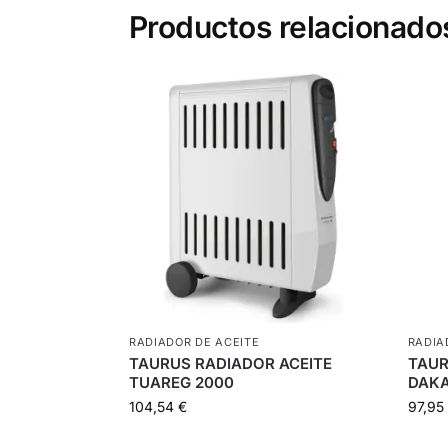
Productos relacionado
RADIADOR DE ACEITE
RADIA
TAURUS RADIADOR ACEITE
TAUR
TUAREG 2000
DAKA
104,54
€
97,95