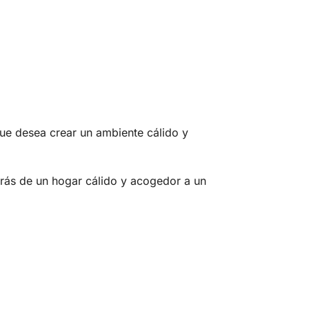
que desea crear un ambiente cálido y
tarás de un hogar cálido y acogedor a un