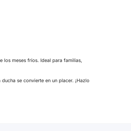
los meses fríos. Ideal para familias,
a ducha se convierte en un placer. ¡Hazlo