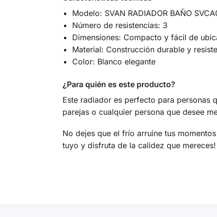
Modelo: SVAN RADIADOR BAÑO SVCA
Número de resistencias: 3
Dimensiones: Compacto y fácil de ubic
Material: Construcción durable y resis
Color: Blanco elegante
¿Para quién es este producto?
Este radiador es perfecto para personas q
parejas o cualquier persona que desee mej
No dejes que el frío arruine tus momentos
tuyo y disfruta de la calidez que mereces!