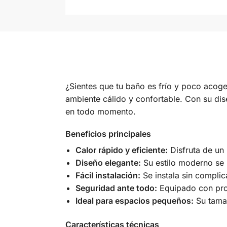
¿Sientes que tu baño es frío y poco acoge
ambiente cálido y confortable. Con su dis
en todo momento.
Beneficios principales
Calor rápido y eficiente:
Disfruta de un 
Diseño elegante:
Su estilo moderno se 
Fácil instalación:
Se instala sin complic
Seguridad ante todo:
Equipado con pro
Ideal para espacios pequeños:
Su tamañ
Características técnicas