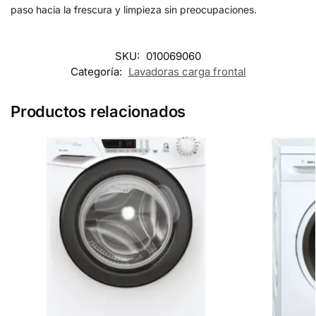
paso hacia la frescura y limpieza sin preocupaciones.
SKU:
010069060
Categoría:
Lavadoras carga frontal
Productos relacionados