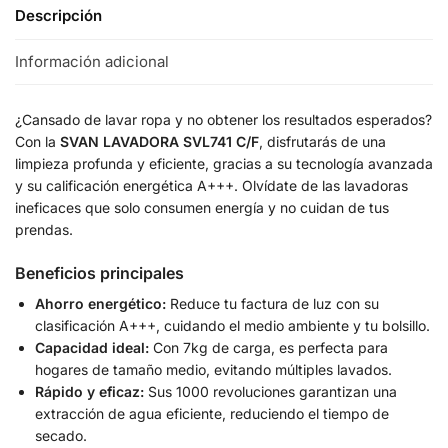
Descripción
Información adicional
¿Cansado de lavar ropa y no obtener los resultados esperados?
Con la
SVAN LAVADORA SVL741 C/F
, disfrutarás de una
limpieza profunda y eficiente, gracias a su tecnología avanzada
y su calificación energética A+++. Olvídate de las lavadoras
ineficaces que solo consumen energía y no cuidan de tus
prendas.
Beneficios principales
Ahorro energético:
Reduce tu factura de luz con su
clasificación A+++, cuidando el medio ambiente y tu bolsillo.
Capacidad ideal:
Con 7kg de carga, es perfecta para
hogares de tamaño medio, evitando múltiples lavados.
Rápido y eficaz:
Sus 1000 revoluciones garantizan una
extracción de agua eficiente, reduciendo el tiempo de
secado.