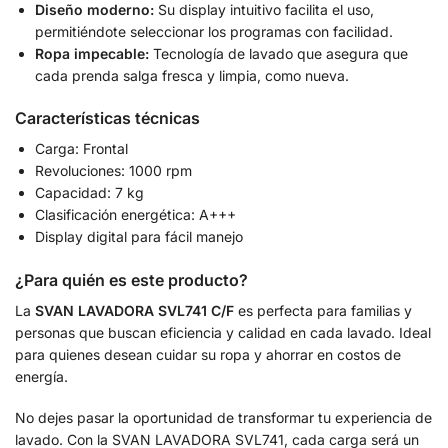
Diseño moderno:
Su display intuitivo facilita el uso,
permitiéndote seleccionar los programas con facilidad.
Ropa impecable:
Tecnología de lavado que asegura que
cada prenda salga fresca y limpia, como nueva.
Características técnicas
Carga: Frontal
Revoluciones: 1000 rpm
Capacidad: 7 kg
Clasificación energética: A+++
Display digital para fácil manejo
¿Para quién es este producto?
La
SVAN LAVADORA SVL741 C/F
es perfecta para familias y
personas que buscan eficiencia y calidad en cada lavado. Ideal
para quienes desean cuidar su ropa y ahorrar en costos de
energía.
No dejes pasar la oportunidad de transformar tu experiencia de
lavado. Con la SVAN LAVADORA SVL741, cada carga será un