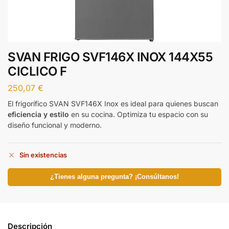
SVAN FRIGO SVF146X INOX 144X55
CICLICO F
250,07
€
El frigorífico SVAN SVF146X Inox es ideal para quienes buscan
eficiencia y estilo
en su cocina. Optimiza tu espacio con su
diseño funcional y moderno.
Sin existencias
¿Tienes alguna pregunta? ¡Consúltanos!
Descripción