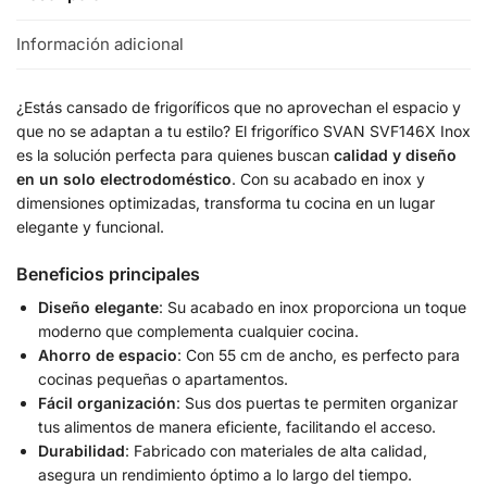
Información adicional
¿Estás cansado de frigoríficos que no aprovechan el espacio y
que no se adaptan a tu estilo? El frigorífico SVAN SVF146X Inox
es la solución perfecta para quienes buscan
calidad y diseño
en un solo electrodoméstico
. Con su acabado en inox y
dimensiones optimizadas, transforma tu cocina en un lugar
elegante y funcional.
Beneficios principales
Diseño elegante
: Su acabado en inox proporciona un toque
moderno que complementa cualquier cocina.
Ahorro de espacio
: Con 55 cm de ancho, es perfecto para
cocinas pequeñas o apartamentos.
Fácil organización
: Sus dos puertas te permiten organizar
tus alimentos de manera eficiente, facilitando el acceso.
Durabilidad
: Fabricado con materiales de alta calidad,
asegura un rendimiento óptimo a lo largo del tiempo.