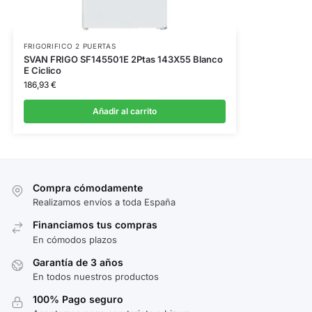
FRIGORIFICO 2 PUERTAS
SVAN FRIGO SF145501E 2Ptas 143X55 Blanco
E Ciclico
186,93
€
Añadir al carrito
Compra cómodamente
Realizamos envíos a toda España
Financiamos tus compras
En cómodos plazos
Garantía de 3 años
En todos nuestros productos
100% Pago seguro