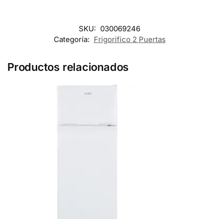
SKU:
030069246
Categoría:
Frigorifico 2 Puertas
Productos relacionados