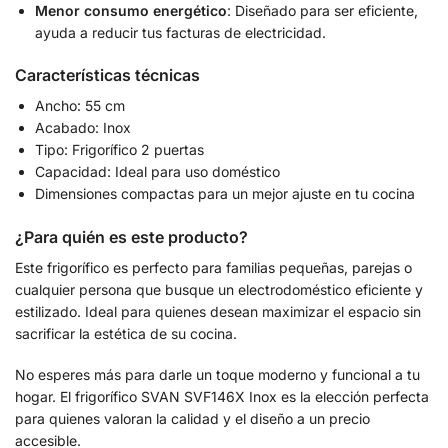
Menor consumo energético
: Diseñado para ser eficiente,
ayuda a reducir tus facturas de electricidad.
Características técnicas
Ancho: 55 cm
Acabado: Inox
Tipo: Frigorífico 2 puertas
Capacidad: Ideal para uso doméstico
Dimensiones compactas para un mejor ajuste en tu cocina
¿Para quién es este producto?
Este frigorífico es perfecto para familias pequeñas, parejas o
cualquier persona que busque un electrodoméstico eficiente y
estilizado. Ideal para quienes desean maximizar el espacio sin
sacrificar la estética de su cocina.
No esperes más para darle un toque moderno y funcional a tu
hogar. El frigorífico SVAN SVF146X Inox es la elección perfecta
para quienes valoran la calidad y el diseño a un precio
accesible.