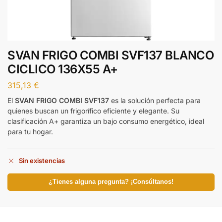
SVAN FRIGO COMBI SVF137 BLANCO
CICLICO 136X55 A+
315,13
€
El
SVAN FRIGO COMBI SVF137
es la solución perfecta para
quienes buscan un frigorífico eficiente y elegante. Su
clasificación A+ garantiza un bajo consumo energético, ideal
para tu hogar.
Sin existencias
¿Tienes alguna pregunta? ¡Consúltanos!