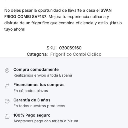
No dejes pasar la oportunidad de llevarte a casa el
SVAN
FRIGO COMBI SVF137
. Mejora tu experiencia culinaria y
disfruta de un frigorífico que combina eficiencia y estilo. ¡Hazlo
tuyo ahora!
SKU:
030069160
Categoría:
Frigorifico Combi Ciclico
Compra cómodamente
Realizamos envíos a toda España
Financiamos tus compras
En cómodos plazos
Garantía de 3 años
En todos nuestros productos
100% Pago seguro
Aceptamos pago con tarjeta o bizum