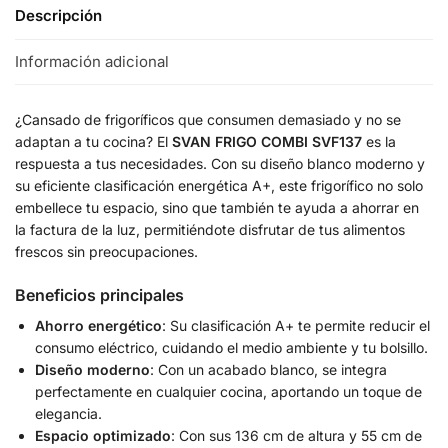
Descripción
Información adicional
¿Cansado de frigoríficos que consumen demasiado y no se
adaptan a tu cocina? El
SVAN FRIGO COMBI SVF137
es la
respuesta a tus necesidades. Con su diseño blanco moderno y
su eficiente clasificación energética A+, este frigorífico no solo
embellece tu espacio, sino que también te ayuda a ahorrar en
la factura de la luz, permitiéndote disfrutar de tus alimentos
frescos sin preocupaciones.
Beneficios principales
Ahorro energético
: Su clasificación A+ te permite reducir el
consumo eléctrico, cuidando el medio ambiente y tu bolsillo.
Diseño moderno
: Con un acabado blanco, se integra
perfectamente en cualquier cocina, aportando un toque de
elegancia.
Espacio optimizado
: Con sus 136 cm de altura y 55 cm de