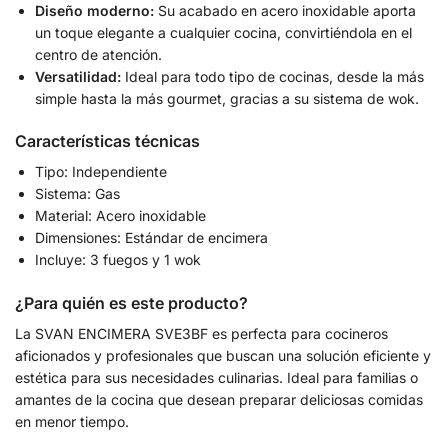
Diseño moderno:
Su acabado en acero inoxidable aporta
un toque elegante a cualquier cocina, convirtiéndola en el
centro de atención.
Versatilidad:
Ideal para todo tipo de cocinas, desde la más
simple hasta la más gourmet, gracias a su sistema de wok.
Características técnicas
Tipo: Independiente
Sistema: Gas
Material: Acero inoxidable
Dimensiones: Estándar de encimera
Incluye: 3 fuegos y 1 wok
¿Para quién es este producto?
La SVAN ENCIMERA SVE3BF es perfecta para cocineros
aficionados y profesionales que buscan una solución eficiente y
estética para sus necesidades culinarias. Ideal para familias o
amantes de la cocina que desean preparar deliciosas comidas
en menor tiempo.