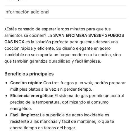
Información adicional
¿Estás cansado de esperar largos minutos para que tus
alimentos se cocinen? La
SVAN ENCIMERA SVE3BF 3FUEGOS
GAS INOX
es la solución perfecta para quienes desean una
cocción rápida y eficiente. Su diseño elegante en acero
inoxidable no solo aporta un toque moderno a tu cocina, sino
que también garantiza durabilidad y fácil limpieza.
Beneficios principales
Cocción rápida:
Con tres fuegos y un wok, podrás preparar
múltiples platos a la vez sin perder tiempo.
Eficiencia energética:
El sistema de gas permite un control
preciso de la temperatura, optimizando el consumo
energético.
Fácil limpieza:
La superficie de acero inoxidable es
resistente a las manchas y fácil de mantener, lo que te
ahorra tiempo en tareas del hogar.