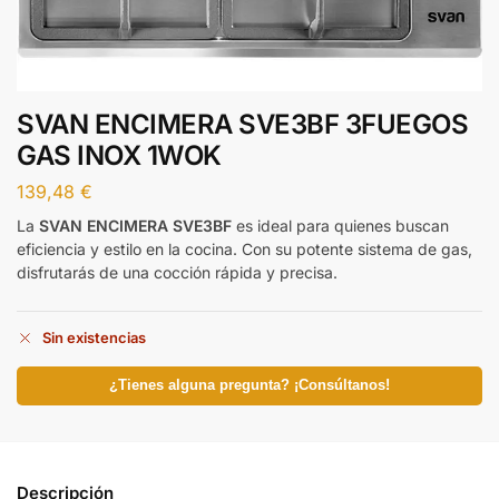
SVAN ENCIMERA SVE3BF 3FUEGOS
GAS INOX 1WOK
139,48
€
La
SVAN ENCIMERA SVE3BF
es ideal para quienes buscan
eficiencia y estilo en la cocina. Con su potente sistema de gas,
disfrutarás de una cocción rápida y precisa.
Sin existencias
¿Tienes alguna pregunta? ¡Consúltanos!
Descripción