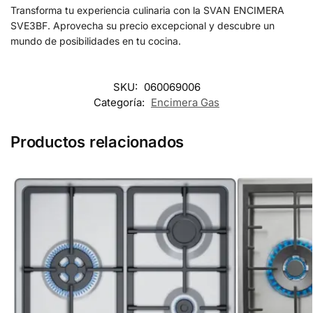
Transforma tu experiencia culinaria con la SVAN ENCIMERA
SVE3BF. Aprovecha su precio excepcional y descubre un
mundo de posibilidades en tu cocina.
SKU:
060069006
Categoría:
Encimera Gas
Productos relacionados