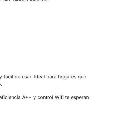
 fácil de usar. Ideal para hogares que
.
iciencia A++ y control Wifi te esperan