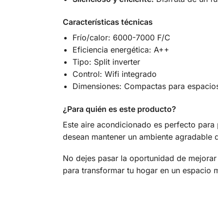
Características técnicas
Frío/calor: 6000-7000 F/C
Eficiencia energética: A++
Tipo: Split inverter
Control: Wifi integrado
Dimensiones: Compactas para espacio
¿Para quién es este producto?
Este aire acondicionado es perfecto para 
desean mantener un ambiente agradable d
No dejes pasar la oportunidad de mejorar
para transformar tu hogar en un espaci