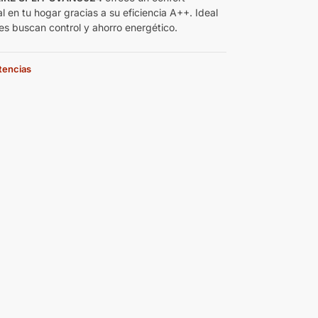
 en tu hogar gracias a su eficiencia A++. Ideal
es buscan control y ahorro energético.
stencias