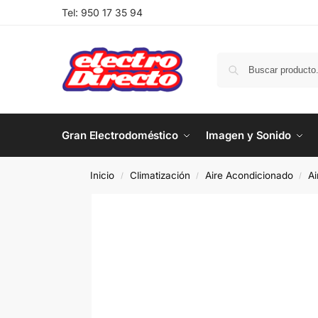
Tel:
950 17 35 94
Gran Electrodoméstico
Imagen y Sonido
Inicio
Climatización
Aire Acondicionado
Ai
/
/
/