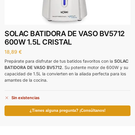
SOLAC BATIDORA DE VASO BV5712
600W 1.5L CRISTAL
18,89
€
Prepárate para disfrutar de tus batidos favoritos con la
SOLAC
BATIDORA DE VASO BV5712
. Su potente motor de 600W y su
capacidad de 1.5L la convierten en la aliada perfecta para los
amantes de la cocina.
Sin existencias
¿Tienes alguna pregunta? ¡Consúltanos!