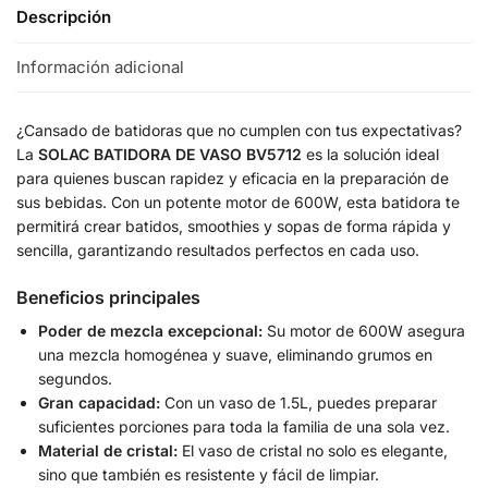
Descripción
Información adicional
¿Cansado de batidoras que no cumplen con tus expectativas?
La
SOLAC BATIDORA DE VASO BV5712
es la solución ideal
para quienes buscan rapidez y eficacia en la preparación de
sus bebidas. Con un potente motor de 600W, esta batidora te
permitirá crear batidos, smoothies y sopas de forma rápida y
sencilla, garantizando resultados perfectos en cada uso.
Beneficios principales
Poder de mezcla excepcional:
Su motor de 600W asegura
una mezcla homogénea y suave, eliminando grumos en
segundos.
Gran capacidad:
Con un vaso de 1.5L, puedes preparar
suficientes porciones para toda la familia de una sola vez.
Material de cristal:
El vaso de cristal no solo es elegante,
sino que también es resistente y fácil de limpiar.