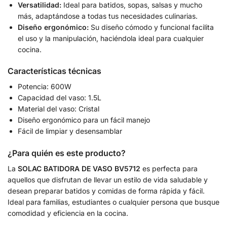
Versatilidad:
Ideal para batidos, sopas, salsas y mucho
más, adaptándose a todas tus necesidades culinarias.
Diseño ergonómico:
Su diseño cómodo y funcional facilita
el uso y la manipulación, haciéndola ideal para cualquier
cocina.
Características técnicas
Potencia: 600W
Capacidad del vaso: 1.5L
Material del vaso: Cristal
Diseño ergonómico para un fácil manejo
Fácil de limpiar y desensamblar
¿Para quién es este producto?
La
SOLAC BATIDORA DE VASO BV5712
es perfecta para
aquellos que disfrutan de llevar un estilo de vida saludable y
desean preparar batidos y comidas de forma rápida y fácil.
Ideal para familias, estudiantes o cualquier persona que busque
comodidad y eficiencia en la cocina.