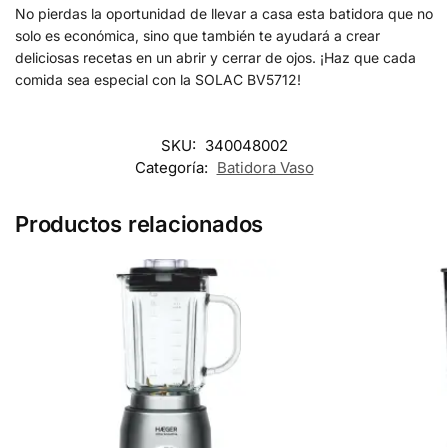
No pierdas la oportunidad de llevar a casa esta batidora que no
solo es económica, sino que también te ayudará a crear
deliciosas recetas en un abrir y cerrar de ojos. ¡Haz que cada
comida sea especial con la SOLAC BV5712!
SKU:
340048002
Categoría:
Batidora Vaso
Productos relacionados