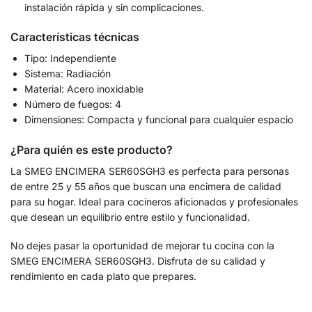
instalación rápida y sin complicaciones.
Características técnicas
Tipo: Independiente
Sistema: Radiación
Material: Acero inoxidable
Número de fuegos: 4
Dimensiones: Compacta y funcional para cualquier espacio
¿Para quién es este producto?
La SMEG ENCIMERA SER60SGH3 es perfecta para personas
de entre 25 y 55 años que buscan una encimera de calidad
para su hogar. Ideal para cocineros aficionados y profesionales
que desean un equilibrio entre estilo y funcionalidad.
No dejes pasar la oportunidad de mejorar tu cocina con la
SMEG ENCIMERA SER60SGH3. Disfruta de su calidad y
rendimiento en cada plato que prepares.