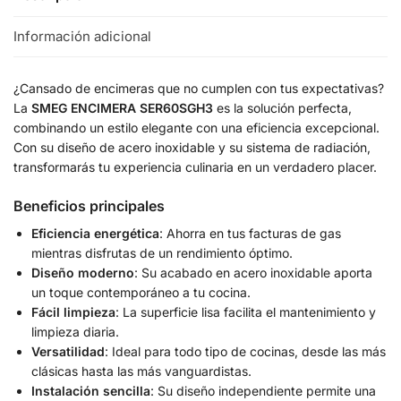
Información adicional
¿Cansado de encimeras que no cumplen con tus expectativas?
La
SMEG ENCIMERA SER60SGH3
es la solución perfecta,
combinando un estilo elegante con una eficiencia excepcional.
Con su diseño de acero inoxidable y su sistema de radiación,
transformarás tu experiencia culinaria en un verdadero placer.
Beneficios principales
Eficiencia energética
: Ahorra en tus facturas de gas
mientras disfrutas de un rendimiento óptimo.
Diseño moderno
: Su acabado en acero inoxidable aporta
un toque contemporáneo a tu cocina.
Fácil limpieza
: La superficie lisa facilita el mantenimiento y
limpieza diaria.
Versatilidad
: Ideal para todo tipo de cocinas, desde las más
clásicas hasta las más vanguardistas.
Instalación sencilla
: Su diseño independiente permite una