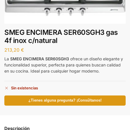
SMEG ENCIMERA SER60SGH3 gas
4f inox c/natural
213,20
€
La
SMEG ENCIMERA SER60SGH3
ofrece un diseño elegante y
funcionalidad superior, perfecta para quienes buscan calidad
en su cocina. Ideal para cualquier hogar moderno.
Sin existencias
¿Tienes alguna pregunta? ¡Consúltanos!
Descripción