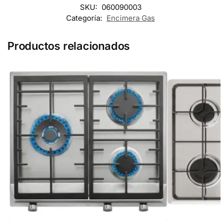
SKU:
060090003
Categoría:
Encimera Gas
Productos relacionados