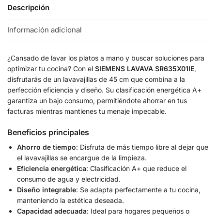
Descripción
Información adicional
¿Cansado de lavar los platos a mano y buscar soluciones para
optimizar tu cocina? Con el
SIEMENS LAVAVA SR635X01IE
,
disfrutarás de un lavavajillas de 45 cm que combina a la
perfección eficiencia y diseño. Su clasificación energética A+
garantiza un bajo consumo, permitiéndote ahorrar en tus
facturas mientras mantienes tu menaje impecable.
Beneficios principales
Ahorro de tiempo
: Disfruta de más tiempo libre al dejar que
el lavavajillas se encargue de la limpieza.
Eficiencia energética
: Clasificación A+ que reduce el
consumo de agua y electricidad.
Diseño integrable
: Se adapta perfectamente a tu cocina,
manteniendo la estética deseada.
Capacidad adecuada
: Ideal para hogares pequeños o