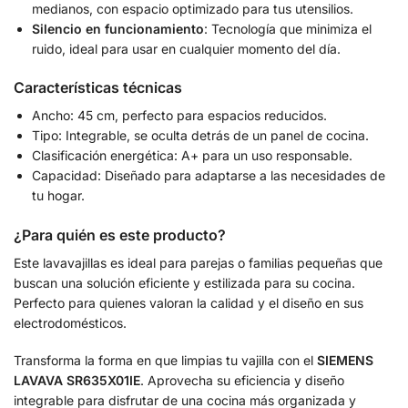
medianos, con espacio optimizado para tus utensilios.
Silencio en funcionamiento
: Tecnología que minimiza el
ruido, ideal para usar en cualquier momento del día.
Características técnicas
Ancho: 45 cm, perfecto para espacios reducidos.
Tipo: Integrable, se oculta detrás de un panel de cocina.
Clasificación energética: A+ para un uso responsable.
Capacidad: Diseñado para adaptarse a las necesidades de
tu hogar.
¿Para quién es este producto?
Este lavavajillas es ideal para parejas o familias pequeñas que
buscan una solución eficiente y estilizada para su cocina.
Perfecto para quienes valoran la calidad y el diseño en sus
electrodomésticos.
Transforma la forma en que limpias tu vajilla con el
SIEMENS
LAVAVA SR635X01IE
. Aprovecha su eficiencia y diseño
integrable para disfrutar de una cocina más organizada y