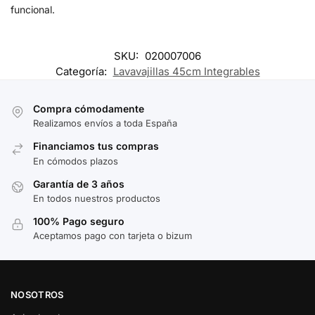
funcional.
SKU:
020007006
Categoría:
Lavavajillas 45cm Integrables
Compra cómodamente
Realizamos envíos a toda España
Financiamos tus compras
En cómodos plazos
Garantía de 3 años
En todos nuestros productos
100% Pago seguro
Aceptamos pago con tarjeta o bizum
NOSOTROS