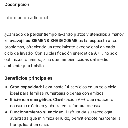
Descripción
Información adicional
¿Cansado de perder tiempo lavando platos y utensilios a mano?
El
lavavajillas SIEMENS SN636X05ME
es la respuesta a tus
problemas, ofreciendo un rendimiento excepcional en cada
ciclo de lavado. Con su clasificación energética A++, no solo
optimizas tu tiempo, sino que también cuidas del medio
ambiente y tu bolsillo.
Beneficios principales
Gran capacidad
: Lava hasta 14 servicios en un solo ciclo,
ideal para familias numerosas o cenas con amigos.
Eficiencia energética
: Clasificación A++ que reduce tu
consumo eléctrico y ahorra en tu factura mensual.
Funcionamiento silencioso
: Disfruta de su tecnología
avanzada que minimiza el ruido, permitiéndote mantener la
tranquilidad en casa.