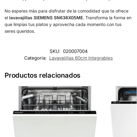
No esperes más para disfrutar de la comodidad que te ofrece
el
lavavajillas SIEMENS SN636X05ME
. Transforma la forma en
que limpias tus platos y aprovecha cada momento con tus
seres queridos.
SKU:
020007004
Categoría:
Lavavajillas 60cm Integrables
Productos relacionados