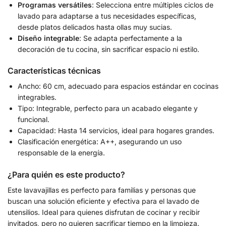
Programas versátiles
: Selecciona entre múltiples ciclos de
lavado para adaptarse a tus necesidades específicas,
desde platos delicados hasta ollas muy sucias.
Diseño integrable
: Se adapta perfectamente a la
decoración de tu cocina, sin sacrificar espacio ni estilo.
Características técnicas
Ancho: 60 cm, adecuado para espacios estándar en cocinas
integrables.
Tipo: Integrable, perfecto para un acabado elegante y
funcional.
Capacidad: Hasta 14 servicios, ideal para hogares grandes.
Clasificación energética: A++, asegurando un uso
responsable de la energía.
¿Para quién es este producto?
Este lavavajillas es perfecto para familias y personas que
buscan una solución eficiente y efectiva para el lavado de
utensilios. Ideal para quienes disfrutan de cocinar y recibir
invitados, pero no quieren sacrificar tiempo en la limpieza.