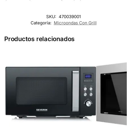
SKU:
470039001
Categoría:
Microondas Con Grill
Productos relacionados