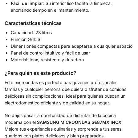
Fácil de limpiar
: Su interior liso facilita la limpieza,
ahorrando tiempo en el mantenimiento.
Características técnicas
Capacidad: 23 litros
Función Grill: Sí
Dimensiones compactas para adaptarse a cualquier espacio
Panel de control intuitivo y fácil de usar
Material: Inox, resistente y duradero
¿Para quién es este producto?
Este microondas es perfecto para jóvenes profesionales,
familias y cualquier persona que quiera disfrutar de comidas
deliciosas sin complicaciones. Ideal para quienes buscan un
electrodoméstico eficiente y de calidad en su hogar.
No dejes pasar la oportunidad de disfrutar de la cocina
moderna con el
SAMSUNG MICROONDAS GE87MX INOX
.
Mejora tus experiencias culinarias y sorprende a tus seres
queridos con platos deliciosos y bien preparados.