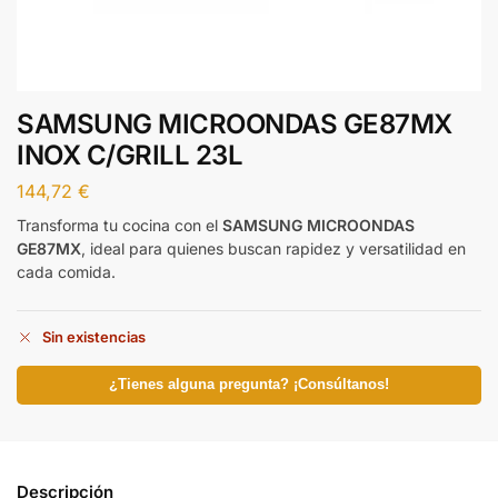
SAMSUNG MICROONDAS GE87MX
INOX C/GRILL 23L
144,72
€
Transforma tu cocina con el
SAMSUNG MICROONDAS
GE87MX
, ideal para quienes buscan rapidez y versatilidad en
cada comida.
Sin existencias
¿Tienes alguna pregunta? ¡Consúltanos!
Descripción