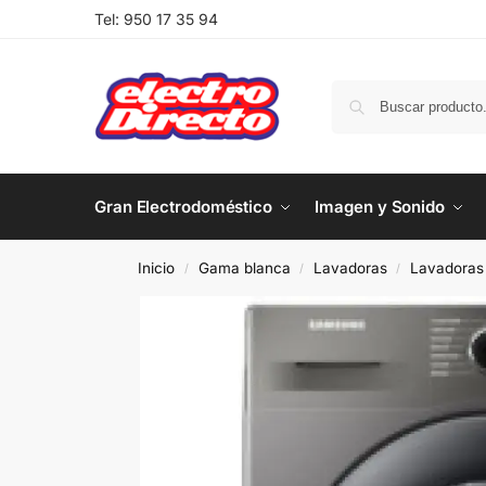
Tel:
950 17 35 94
Gran Electrodoméstico
Imagen y Sonido
Inicio
Gama blanca
Lavadoras
Lavadoras 
/
/
/