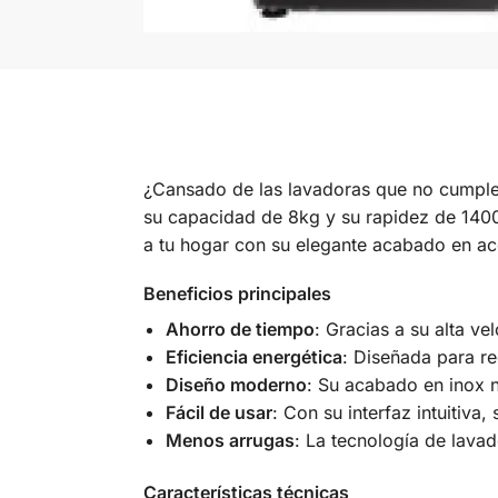
¿Cansado de las lavadoras que no cumple
su capacidad de 8kg y su rapidez de 1400
a tu hogar con su elegante acabado en ac
Beneficios principales
Ahorro de tiempo
: Gracias a su alta ve
Eficiencia energética
: Diseñada para r
Diseño moderno
: Su acabado en inox no
Fácil de usar
: Con su interfaz intuitiv
Menos arrugas
: La tecnología de lavad
Características técnicas