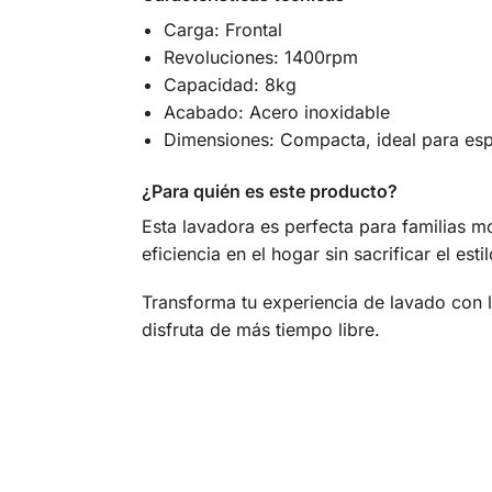
Carga: Frontal
Revoluciones: 1400rpm
Capacidad: 8kg
Acabado: Acero inoxidable
Dimensiones: Compacta, ideal para es
¿Para quién es este producto?
Esta lavadora es perfecta para familias m
eficiencia en el hogar sin sacrificar el estil
Transforma tu experiencia de lavado co
disfruta de más tiempo libre.