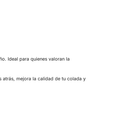
ño. Ideal para quienes valoran la
ás, mejora la calidad de tu colada y