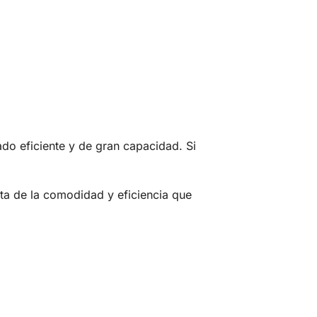
 eficiente y de gran capacidad. Si
 de la comodidad y eficiencia que