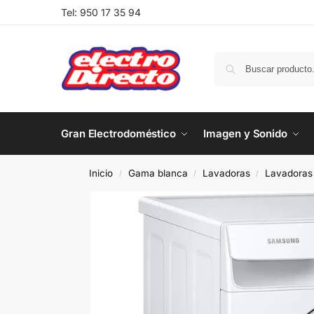
Tel:
950 17 35 94
Gran Electrodoméstico
Imagen y Sonido
Inicio
Gama blanca
Lavadoras
Lavadoras 
/
/
/