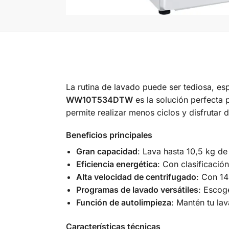
La rutina de lavado puede ser tediosa, es
WW10T534DTW
es la solución perfecta 
permite realizar menos ciclos y disfrutar 
Beneficios principales
Gran capacidad
: Lava hasta 10,5 kg de
Eficiencia energética
: Con clasificació
Alta velocidad de centrifugado
: Con 14
Programas de lavado versátiles
: Escog
Función de autolimpieza
: Mantén tu la
Características técnicas