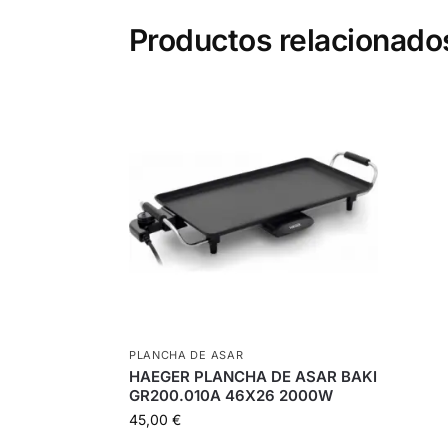
Productos relacionado
PLANCHA DE ASAR
HAEGER PLANCHA DE ASAR BAKI
GR200.010A 46X26 2000W
45,00
€