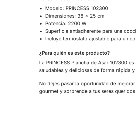
Modelo: PRINCESS 102300
Dimensiones: 38 x 25 cm
Potencia: 2200 W
Superficie antiadherente para una cocc
Incluye termostato ajustable para un co
¿Para quién es este producto?
La PRINCESS Plancha de Asar 102300 es pe
saludables y deliciosas de forma rápida y 
No dejes pasar la oportunidad de mejorar
gourmet y sorprende a tus seres queridos