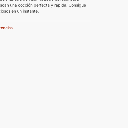
scan una cocción perfecta y rápida. Consigue
ciosos en un instante.
stencias