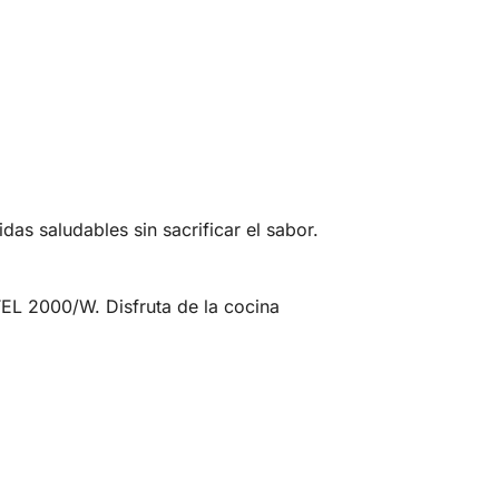
 saludables sin sacrificar el sabor.
L 2000/W. Disfruta de la cocina