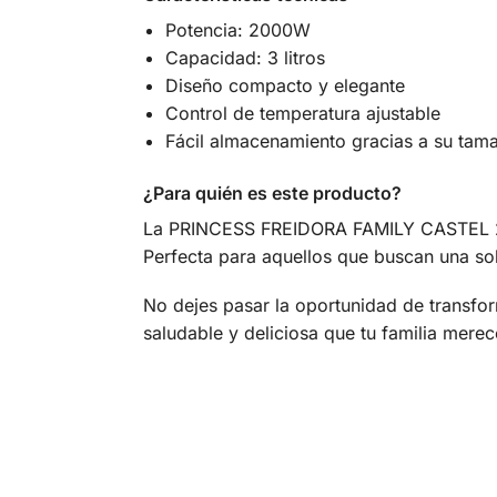
Potencia: 2000W
Capacidad: 3 litros
Diseño compacto y elegante
Control de temperatura ajustable
Fácil almacenamiento gracias a su tam
¿Para quién es este producto?
La PRINCESS FREIDORA FAMILY CASTEL 2000/
Perfecta para aquellos que buscan una solu
No dejes pasar la oportunidad de transf
saludable y deliciosa que tu familia merec