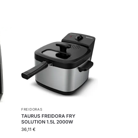
FREIDORAS
TAURUS FREIDORA FRY
SOLUTION 1.5L 2000W
36,11
€