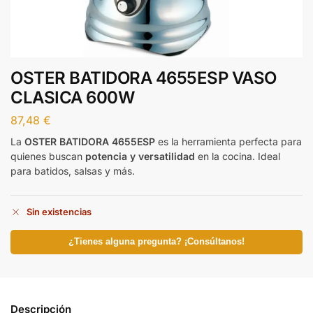
OSTER BATIDORA 4655ESP VASO
CLASICA 600W
87,48
€
La
OSTER BATIDORA 4655ESP
es la herramienta perfecta para
quienes buscan
potencia y versatilidad
en la cocina. Ideal
para batidos, salsas y más.
Sin existencias
¿Tienes alguna pregunta? ¡Consúltanos!
Descripción