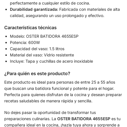
perfectamente a cualquier estilo de cocina.
Durabilidad garantizada:
Fabricada con materiales de alta
calidad, asegurando un uso prolongado y efectivo.
Características técnicas
Modelo: OSTER BATIDORA 4655ESP
Potencia: 600W
Capacidad del vaso: 1.5 litros
Material del vaso: Vidrio resistente
Incluye: Tapa y cuchillas de acero inoxidable
¿Para quién es este producto?
Este producto es ideal para personas de entre 25 a 55 años
que buscan una batidora funcional y potente para el hogar.
Perfecta para quienes disfrutan de la cocina y desean preparar
recetas saludables de manera rápida y sencilla.
No dejes pasar la oportunidad de transformar tus
preparaciones culinarias. La
OSTER BATIDORA 4655ESP
es tu
compañera ideal en la cocina, ¡hazla tuya ahora y sorprende a