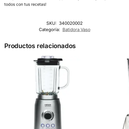
todos con tus recetas!
SKU:
340020002
Categoría:
Batidora Vaso
Productos relacionados