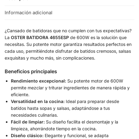
Información adicional
¿Cansado de batidoras que no cumplen con tus expectativas?
La
OSTER BATIDORA 4655ESP
de 600W es la solución que
necesitas. Su potente motor garantiza resultados perfectos en
cada uso, permitiéndote disfrutar de batidos cremosos, salsas
exquisitas y mucho más, sin complicaciones.
Beneficios principales
Rendimiento excepcional:
Su potente motor de 600W
permite mezclar y triturar ingredientes de manera rápida y
eficiente.
Versatilidad en la cocina:
Ideal para preparar desde
batidos hasta sopas y salsas, adaptándose a tus
necesidades culinarias.
Fácil de limpiar:
Su diseño facilita el desmontaje y la
limpieza, ahorrándote tiempo en la cocina.
Diseño clásico:
Elegante y funcional, se adapta