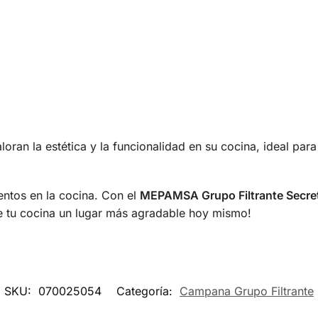
loran la estética y la funcionalidad en su cocina, ideal pa
entos en la cocina. Con el
MEPAMSA Grupo Filtrante Secret
e tu cocina un lugar más agradable hoy mismo!
SKU:
070025054
Categoría:
Campana Grupo Filtrante