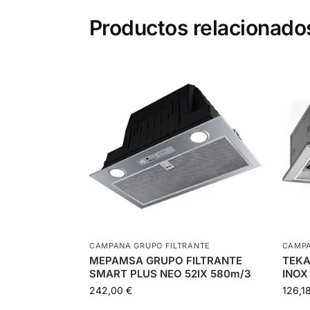
Productos relacionado
CAMPANA GRUPO FILTRANTE
CAMPA
MEPAMSA GRUPO FILTRANTE
TEKA
SMART PLUS NEO 52IX 580m/3
INOX
242,00
€
126,1