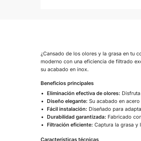
¿Cansado de los olores y la grasa en tu c
moderno con una eficiencia de filtrado ex
su acabado en inox.
Beneficios principales
Eliminación efectiva de olores:
Disfruta
Diseño elegante:
Su acabado en acero i
Fácil instalación:
Diseñado para adaptars
Durabilidad garantizada:
Fabricado con 
Filtración eficiente:
Captura la grasa y l
Características técnicas