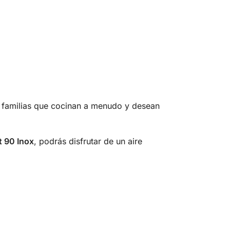
ra familias que cocinan a menudo y desean
 90 Inox
, podrás disfrutar de un aire