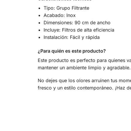
Tipo: Grupo Filtrante
Acabado: Inox
Dimensiones: 90 cm de ancho
Incluye: Filtros de alta eficiencia
Instalación: Fácil y rápida
¿Para quién es este producto?
Este producto es perfecto para quienes va
mantener un ambiente limpio y agradable.
No dejes que los olores arruinen tus mom
fresco y un estilo contemporáneo. ¡Haz d