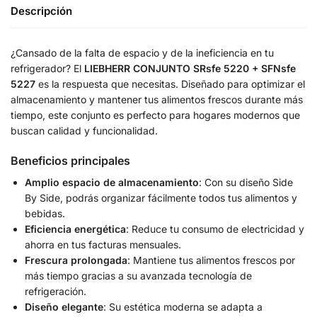
Descripción
¿Cansado de la falta de espacio y de la ineficiencia en tu
refrigerador? El
LIEBHERR CONJUNTO SRsfe 5220 + SFNsfe
5227
es la respuesta que necesitas. Diseñado para optimizar el
almacenamiento y mantener tus alimentos frescos durante más
tiempo, este conjunto es perfecto para hogares modernos que
buscan calidad y funcionalidad.
Beneficios principales
Amplio espacio de almacenamiento
: Con su diseño Side
By Side, podrás organizar fácilmente todos tus alimentos y
bebidas.
Eficiencia energética
: Reduce tu consumo de electricidad y
ahorra en tus facturas mensuales.
Frescura prolongada
: Mantiene tus alimentos frescos por
más tiempo gracias a su avanzada tecnología de
refrigeración.
Diseño elegante
: Su estética moderna se adapta a