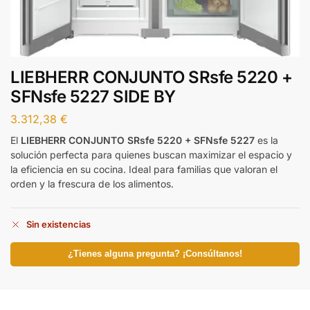
LIEBHERR CONJUNTO SRsfe 5220 +
SFNsfe 5227 SIDE BY
3.312,38
€
El
LIEBHERR CONJUNTO SRsfe 5220 + SFNsfe 5227
es la
solución perfecta para quienes buscan maximizar el espacio y
la eficiencia en su cocina. Ideal para familias que valoran el
orden y la frescura de los alimentos.
Sin existencias
¿Tienes alguna pregunta? ¡Consúltanos!