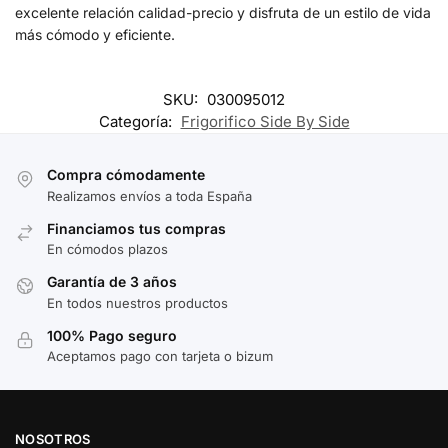
excelente relación calidad-precio y disfruta de un estilo de vida
más cómodo y eficiente.
SKU:
030095012
Categoría:
Frigorifico Side By Side
Compra cómodamente
Realizamos envíos a toda España
Financiamos tus compras
En cómodos plazos
Garantía de 3 años
En todos nuestros productos
100% Pago seguro
Aceptamos pago con tarjeta o bizum
NOSOTROS