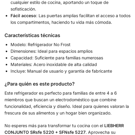
cualquier estilo de cocina, aportando un toque de
sofisticación.
Fácil acceso
: Las puertas amplias facilitan el acceso a todos
los compartimentos, haciendo tu vida más cómoda.
Características técnicas
Modelo: Refrigerador No Frost
Dimensiones: Ideal para espacios amplios
Capacidad: Suficiente para familias numerosas
Materiales: Acero inoxidable de alta calidad
Incluye: Manual de usuario y garantía de fabricante
¿Para quién es este producto?
Este refrigerador es perfecto para familias de entre 4 a 6
miembros que buscan un electrodoméstico que combine
funcionalidad, eficiencia y diseño. Ideal para quienes valoran la
frescura de sus alimentos y un hogar bien organizado.
No esperes más para transformar tu cocina con el
LIEBHERR
CONJUNTO SRsfe 5220 + SFNsfe 5227
. Aprovecha su