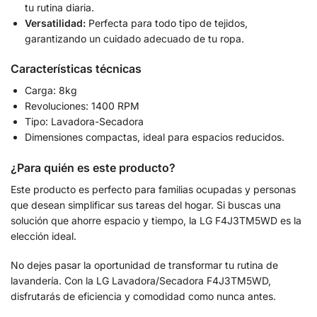
tu rutina diaria.
Versatilidad:
Perfecta para todo tipo de tejidos,
garantizando un cuidado adecuado de tu ropa.
Características técnicas
Carga: 8kg
Revoluciones: 1400 RPM
Tipo: Lavadora-Secadora
Dimensiones compactas, ideal para espacios reducidos.
¿Para quién es este producto?
Este producto es perfecto para familias ocupadas y personas
que desean simplificar sus tareas del hogar. Si buscas una
solución que ahorre espacio y tiempo, la LG F4J3TM5WD es la
elección ideal.
No dejes pasar la oportunidad de transformar tu rutina de
lavandería. Con la LG Lavadora/Secadora F4J3TM5WD,
disfrutarás de eficiencia y comodidad como nunca antes.