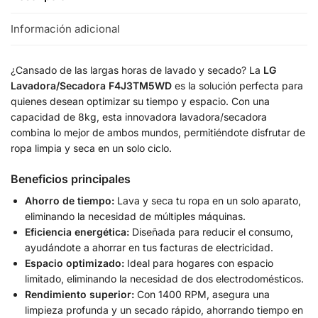
Información adicional
¿Cansado de las largas horas de lavado y secado? La
LG
Lavadora/Secadora F4J3TM5WD
es la solución perfecta para
quienes desean optimizar su tiempo y espacio. Con una
capacidad de 8kg, esta innovadora lavadora/secadora
combina lo mejor de ambos mundos, permitiéndote disfrutar de
ropa limpia y seca en un solo ciclo.
Beneficios principales
Ahorro de tiempo:
Lava y seca tu ropa en un solo aparato,
eliminando la necesidad de múltiples máquinas.
Eficiencia energética:
Diseñada para reducir el consumo,
ayudándote a ahorrar en tus facturas de electricidad.
Espacio optimizado:
Ideal para hogares con espacio
limitado, eliminando la necesidad de dos electrodomésticos.
Rendimiento superior:
Con 1400 RPM, asegura una
limpieza profunda y un secado rápido, ahorrando tiempo en