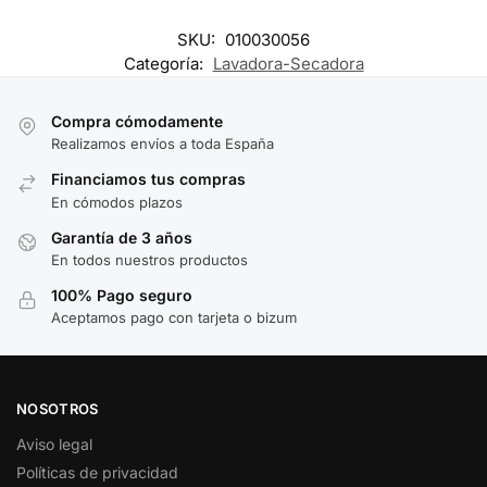
SKU:
010030056
Categoría:
Lavadora-Secadora
Compra cómodamente
Realizamos envíos a toda España
Financiamos tus compras
En cómodos plazos
Garantía de 3 años
En todos nuestros productos
100% Pago seguro
Aceptamos pago con tarjeta o bizum
NOSOTROS
Aviso legal
Políticas de privacidad