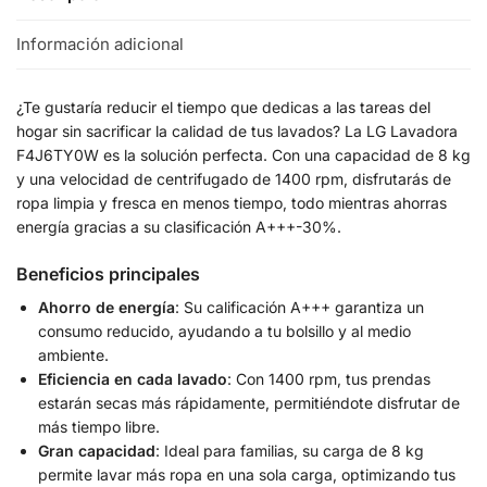
Información adicional
¿Te gustaría reducir el tiempo que dedicas a las tareas del
hogar sin sacrificar la calidad de tus lavados? La LG Lavadora
F4J6TY0W es la solución perfecta. Con una capacidad de 8 kg
y una velocidad de centrifugado de 1400 rpm, disfrutarás de
ropa limpia y fresca en menos tiempo, todo mientras ahorras
energía gracias a su clasificación A+++-30%.
Beneficios principales
Ahorro de energía
: Su calificación A+++ garantiza un
consumo reducido, ayudando a tu bolsillo y al medio
ambiente.
Eficiencia en cada lavado
: Con 1400 rpm, tus prendas
estarán secas más rápidamente, permitiéndote disfrutar de
más tiempo libre.
Gran capacidad
: Ideal para familias, su carga de 8 kg
permite lavar más ropa en una sola carga, optimizando tus