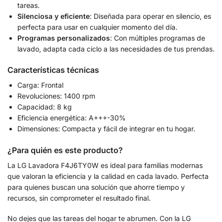
tareas.
Silenciosa y eficiente
: Diseñada para operar en silencio, es
perfecta para usar en cualquier momento del día.
Programas personalizados
: Con múltiples programas de
lavado, adapta cada ciclo a las necesidades de tus prendas.
Características técnicas
Carga: Frontal
Revoluciones: 1400 rpm
Capacidad: 8 kg
Eficiencia energética: A+++-30%
Dimensiones: Compacta y fácil de integrar en tu hogar.
¿Para quién es este producto?
La LG Lavadora F4J6TY0W es ideal para familias modernas
que valoran la eficiencia y la calidad en cada lavado. Perfecta
para quienes buscan una solución que ahorre tiempo y
recursos, sin comprometer el resultado final.
No dejes que las tareas del hogar te abrumen. Con la LG