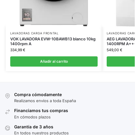
LAVADORAS CARGA FRONTAL
LAVADORAS CAR
VOK LAVADORA EVW-10BAWB13 blanco 10kg
AEG LAVADORA
1400rpm A
1400RPM A++
334,99
€
549,00
€
Añadir al carrito
Compra cómodamente
Realizamos envíos a toda España
Financiamos tus compras
En cómodos plazos
Garantía de 3 años
En todos nuestros productos