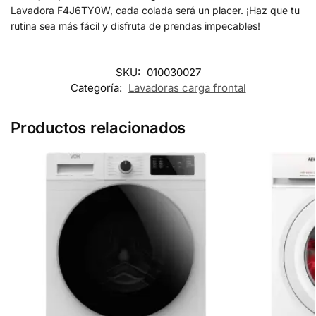
Lavadora F4J6TY0W, cada colada será un placer. ¡Haz que tu
rutina sea más fácil y disfruta de prendas impecables!
SKU:
010030027
Categoría:
Lavadoras carga frontal
Productos relacionados