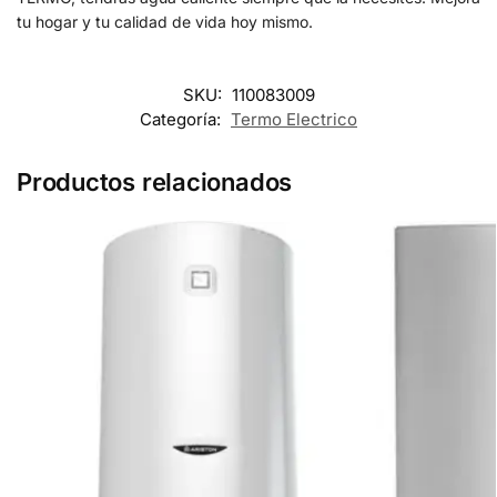
tu hogar y tu calidad de vida hoy mismo.
SKU:
110083009
Categoría:
Termo Electrico
Productos relacionados