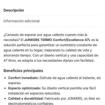
Descripción
Información adicional
¿Cansado de esperar por agua caliente cuando más la
necesitas? El
JUNKERS TERMO Confort/Excellence 47L
es la
solución perfecta para garantizar un suministro constante de
agua caliente en tu hogar, mejorando tu calidad de vida y
ahorrando tiempo. Con un diseño vertical y una capacidad de
47 litros, se adapta a tus necesidades diarias con facilidad.
Beneficios principales
Confort inmediato:
Disfruta de agua caliente al instante, sin
esperas.
Espacio optimizado:
Su diseño vertical permite una fácil
instalación en espacios reducidos.
Calidad y durabilidad:
Fabricado por JUNKERS, un líder en
electrodomésticos confiables.