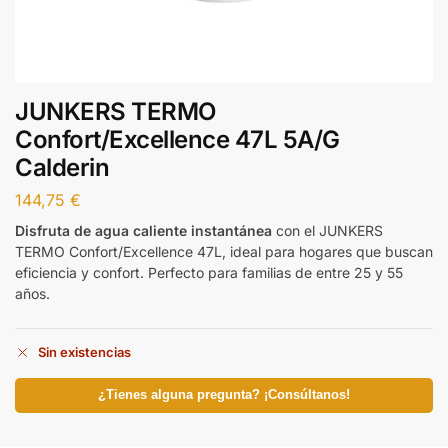
JUNKERS TERMO
Confort/Excellence 47L 5A/G
Calderin
144,75
€
Disfruta de agua caliente instantánea
con el JUNKERS
TERMO Confort/Excellence 47L, ideal para hogares que buscan
eficiencia y confort. Perfecto para familias de entre 25 y 55
años.
Sin existencias
¿Tienes alguna pregunta? ¡Consúltanos!