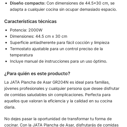
Diseño compacto:
Con dimensiones de 44.5×30 cm, se
adapta a cualquier cocina sin ocupar demasiado espacio.
Características técnicas
Potencia: 2000W
Dimensiones: 44.5 cm x 30 cm
Superficie antiadherente para fácil cocción y limpieza
Termostato ajustable para un control preciso de la
temperatura
Incluye manual de instrucciones para un uso óptimo.
¿Para quién es este producto?
La JATA Plancha de Asar GR204N es ideal para familias,
jóvenes profesionales y cualquier persona que desee disfrutar
de comidas saludables sin complicaciones. Perfecta para
aquellos que valoran la eficiencia y la calidad en su cocina
diaria.
No dejes pasar la oportunidad de transformar tu forma de
cocinar. Con la JATA Plancha de Asar, disfrutarás de comidas