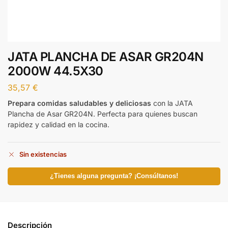
JATA PLANCHA DE ASAR GR204N
2000W 44.5X30
35,57
€
Prepara comidas saludables y deliciosas
con la JATA
Plancha de Asar GR204N. Perfecta para quienes buscan
rapidez y calidad en la cocina.
Sin existencias
¿Tienes alguna pregunta? ¡Consúltanos!
Descripción