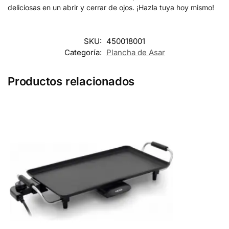
deliciosas en un abrir y cerrar de ojos. ¡Hazla tuya hoy mismo!
SKU:
450018001
Categoría:
Plancha de Asar
Productos relacionados