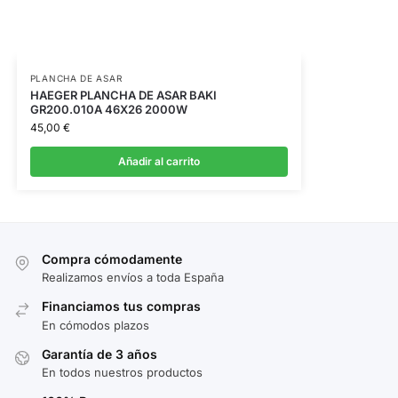
PLANCHA DE ASAR
HAEGER PLANCHA DE ASAR BAKI
GR200.010A 46X26 2000W
45,00
€
Añadir al carrito
Compra cómodamente
Realizamos envíos a toda España
Financiamos tus compras
En cómodos plazos
Garantía de 3 años
En todos nuestros productos