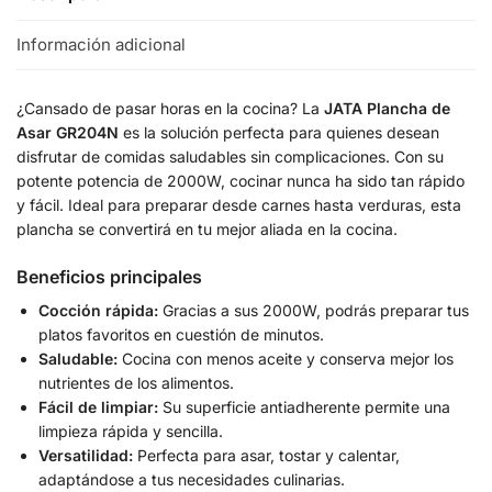
Información adicional
¿Cansado de pasar horas en la cocina? La
JATA Plancha de
Asar GR204N
es la solución perfecta para quienes desean
disfrutar de comidas saludables sin complicaciones. Con su
potente potencia de 2000W, cocinar nunca ha sido tan rápido
y fácil. Ideal para preparar desde carnes hasta verduras, esta
plancha se convertirá en tu mejor aliada en la cocina.
Beneficios principales
Cocción rápida:
Gracias a sus 2000W, podrás preparar tus
platos favoritos en cuestión de minutos.
Saludable:
Cocina con menos aceite y conserva mejor los
nutrientes de los alimentos.
Fácil de limpiar:
Su superficie antiadherente permite una
limpieza rápida y sencilla.
Versatilidad:
Perfecta para asar, tostar y calentar,
adaptándose a tus necesidades culinarias.