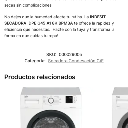
secas sin complicaciones.
No dejes que la humedad afecte tu rutina. La
INDESIT
SECADORA IDPE G45 A1 8K BPMBA
te ofrece la rapidez y
eficiencia que necesitas. ¡Hazte con la tuya y transforma la
forma en que cuidas tu ropa!
SKU:
000029005
Categoría:
Secadora Condesación C/F
Productos relacionados