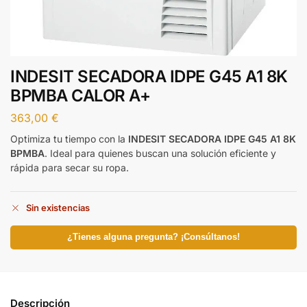
INDESIT SECADORA IDPE G45 A1 8K
BPMBA CALOR A+
363,00
€
Optimiza tu tiempo con la
INDESIT SECADORA IDPE G45 A1 8K
BPMBA
. Ideal para quienes buscan una solución eficiente y
rápida para secar su ropa.
Sin existencias
¿Tienes alguna pregunta? ¡Consúltanos!
Descripción