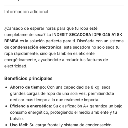
Información adicional
¿Cansado de esperar horas para que tu ropa esté
completamente seca? La
INDESIT SECADORA IDPE G45 A1 8K
BPMBA
es la solución perfecta para ti. Diseñada con un sistema
de
condensación electrónica
, esta secadora no solo seca tu
ropa rápidamente, sino que también es eficiente
energéticamente, ayudándote a reducir tus facturas de
electricidad.
Beneficios principales
Ahorro de tiempo:
Con una capacidad de 8 kg, seca
grandes cargas de ropa de una sola vez, permitiéndote
dedicar más tiempo a lo que realmente importa.
Eficiencia energética:
Su clasificación A+ garantiza un bajo
consumo energético, protegiendo el medio ambiente y tu
bolsillo.
Uso fácil:
Su carga frontal y sistema de condensación