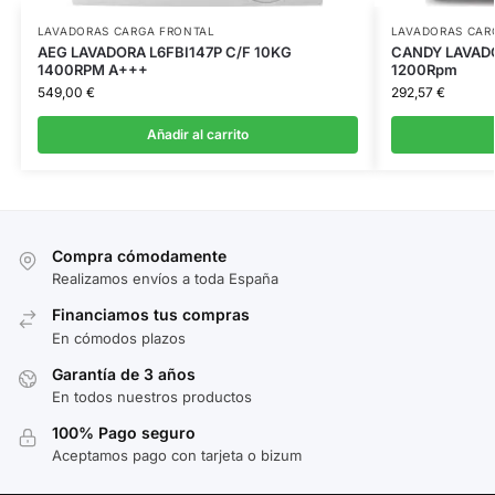
LAVADORAS CARGA FRONTAL
LAVADORAS CAR
AEG LAVADORA L6FBI147P C/F 10KG
CANDY LAVAD
1400RPM A+++
1200Rpm
549,00
€
292,57
€
Añadir al carrito
Compra cómodamente
Realizamos envíos a toda España
Financiamos tus compras
En cómodos plazos
Garantía de 3 años
En todos nuestros productos
100% Pago seguro
Aceptamos pago con tarjeta o bizum