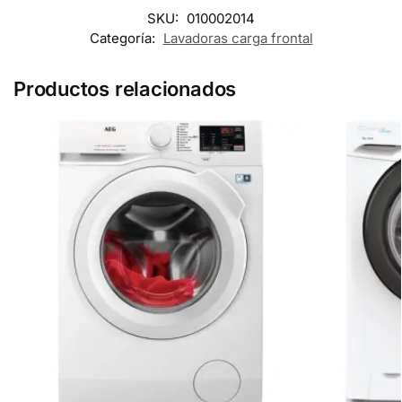
SKU:
010002014
Categoría:
Lavadoras carga frontal
Productos relacionados