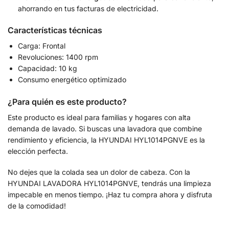
ahorrando en tus facturas de electricidad.
Características técnicas
Carga: Frontal
Revoluciones: 1400 rpm
Capacidad: 10 kg
Consumo energético optimizado
¿Para quién es este producto?
Este producto es ideal para familias y hogares con alta
demanda de lavado. Si buscas una lavadora que combine
rendimiento y eficiencia, la HYUNDAI HYL1014PGNVE es la
elección perfecta.
No dejes que la colada sea un dolor de cabeza. Con la
HYUNDAI LAVADORA HYL1014PGNVE, tendrás una limpieza
impecable en menos tiempo. ¡Haz tu compra ahora y disfruta
de la comodidad!