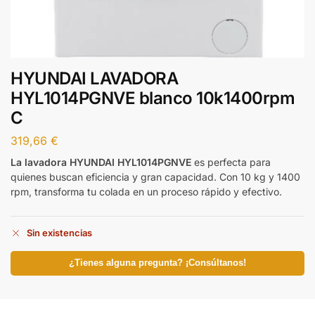
HYUNDAI LAVADORA
HYL1014PGNVE blanco 10k1400rpm
C
319,66
€
La lavadora HYUNDAI HYL1014PGNVE
es perfecta para
quienes buscan eficiencia y gran capacidad. Con 10 kg y 1400
rpm, transforma tu colada en un proceso rápido y efectivo.
Sin existencias
¿Tienes alguna pregunta? ¡Consúltanos!