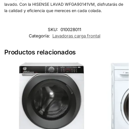
lavado. Con la HISENSE LAVAD WFGA90141VM, disfrutarás de
la calidad y eficiencia que mereces en cada colada.
SKU:
010028011
Categoría:
Lavadoras carga frontal
Productos relacionados