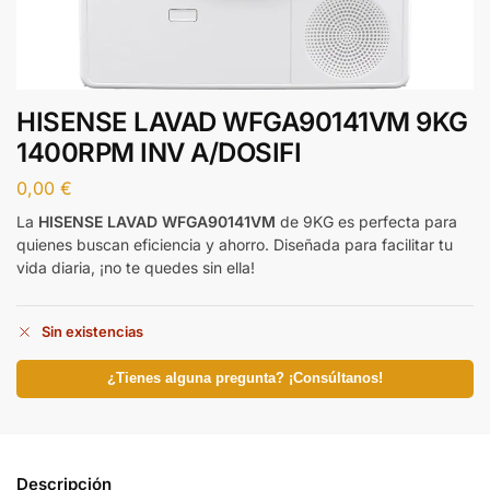
HISENSE LAVAD WFGA90141VM 9KG
1400RPM INV A/DOSIFI
0,00
€
La
HISENSE LAVAD WFGA90141VM
de 9KG es perfecta para
quienes buscan eficiencia y ahorro. Diseñada para facilitar tu
vida diaria, ¡no te quedes sin ella!
Sin existencias
¿Tienes alguna pregunta? ¡Consúltanos!
Descripción