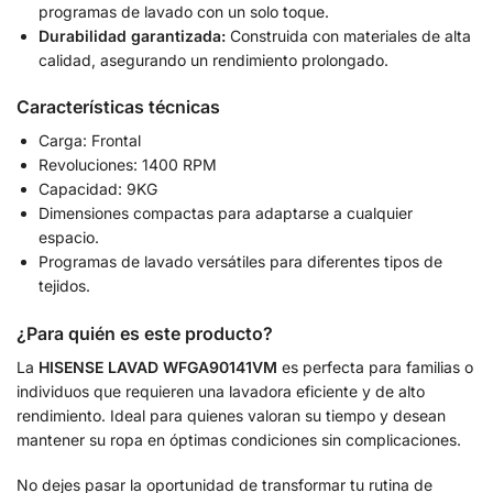
programas de lavado con un solo toque.
Durabilidad garantizada:
Construida con materiales de alta
calidad, asegurando un rendimiento prolongado.
Características técnicas
Carga: Frontal
Revoluciones: 1400 RPM
Capacidad: 9KG
Dimensiones compactas para adaptarse a cualquier
espacio.
Programas de lavado versátiles para diferentes tipos de
tejidos.
¿Para quién es este producto?
La
HISENSE LAVAD WFGA90141VM
es perfecta para familias o
individuos que requieren una lavadora eficiente y de alto
rendimiento. Ideal para quienes valoran su tiempo y desean
mantener su ropa en óptimas condiciones sin complicaciones.
No dejes pasar la oportunidad de transformar tu rutina de