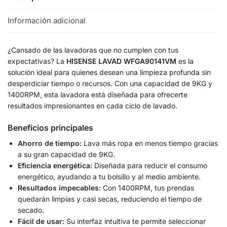
Información adicional
¿Cansado de las lavadoras que no cumplen con tus
expectativas? La
HISENSE LAVAD WFGA90141VM
es la
solución ideal para quienes desean una limpieza profunda sin
desperdiciar tiempo o recursos. Con una capacidad de 9KG y
1400RPM, esta lavadora está diseñada para ofrecerte
resultados impresionantes en cada ciclo de lavado.
Beneficios principales
Ahorro de tiempo:
Lava más ropa en menos tiempo gracias
a su gran capacidad de 9KG.
Eficiencia energética:
Diseñada para reducir el consumo
energético, ayudando a tu bolsillo y al medio ambiente.
Resultados impecables:
Con 1400RPM, tus prendas
quedarán limpias y casi secas, reduciendo el tiempo de
secado.
Fácil de usar:
Su interfaz intuitiva te permite seleccionar