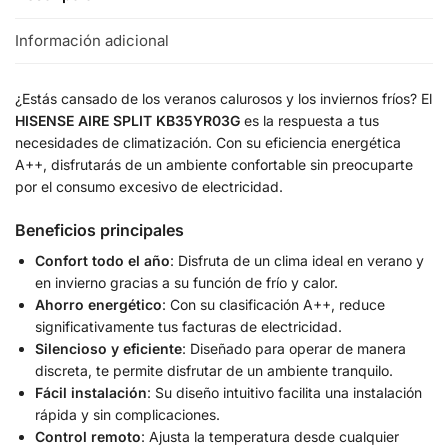
Información adicional
¿Estás cansado de los veranos calurosos y los inviernos fríos? El
HISENSE AIRE SPLIT KB35YR03G
es la respuesta a tus
necesidades de climatización. Con su eficiencia energética
A++, disfrutarás de un ambiente confortable sin preocuparte
por el consumo excesivo de electricidad.
Beneficios principales
Confort todo el año
: Disfruta de un clima ideal en verano y
en invierno gracias a su función de frío y calor.
Ahorro energético
: Con su clasificación A++, reduce
significativamente tus facturas de electricidad.
Silencioso y eficiente
: Diseñado para operar de manera
discreta, te permite disfrutar de un ambiente tranquilo.
Fácil instalación
: Su diseño intuitivo facilita una instalación
rápida y sin complicaciones.
Control remoto
: Ajusta la temperatura desde cualquier