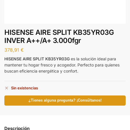
HISENSE AIRE SPLIT KB35YR03G
INVER A++/A+ 3.000fgr
378,91
€
HISENSE AIRE SPLIT KB35YR03G
es la solución ideal para
mantener tu hogar fresco y acogedor. Perfecto para quienes
buscan eficiencia energética y confort.
Sin existencias
¿Tienes alguna pregunta? ¡Consúltanos!
Descripción