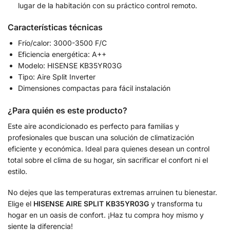
lugar de la habitación con su práctico control remoto.
Características técnicas
Frío/calor: 3000-3500 F/C
Eficiencia energética: A++
Modelo: HISENSE KB35YR03G
Tipo: Aire Split Inverter
Dimensiones compactas para fácil instalación
¿Para quién es este producto?
Este aire acondicionado es perfecto para familias y
profesionales que buscan una solución de climatización
eficiente y económica. Ideal para quienes desean un control
total sobre el clima de su hogar, sin sacrificar el confort ni el
estilo.
No dejes que las temperaturas extremas arruinen tu bienestar.
Elige el
HISENSE AIRE SPLIT KB35YR03G
y transforma tu
hogar en un oasis de confort. ¡Haz tu compra hoy mismo y
siente la diferencia!