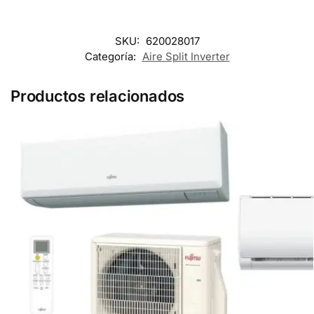
SKU:
620028017
Categoría:
Aire Split Inverter
Productos relacionados