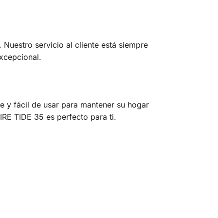
Nuestro servicio al cliente está siempre
xcepcional.
e y fácil de usar para mantener su hogar
IRE TIDE 35 es perfecto para ti.