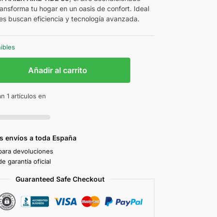
ansforma tu hogar en un oasis de confort. Ideal
es buscan eficiencia y tecnología avanzada.
nibles
Añadir al carrito
n 1 artículos en
s envíos a toda España
 para devoluciones
e garantía oficial
Guaranteed Safe Checkout