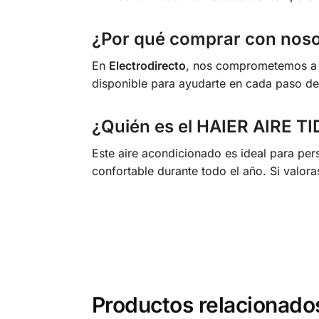
¿Por qué comprar con noso
En
Electrodirecto
, nos comprometemos a of
disponible para ayudarte en cada paso de
¿Quién es el HAIER AIRE TI
Este aire acondicionado es ideal para per
confortable durante todo el año. Si valora
Productos relacionado