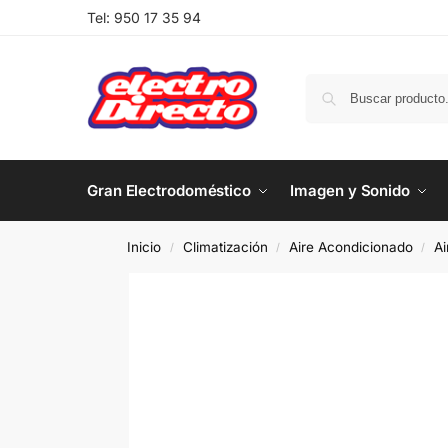
Tel:
950 17 35 94
Gran Electrodoméstico
Imagen y Sonido
Inicio
Climatización
Aire Acondicionado
Ai
/
/
/