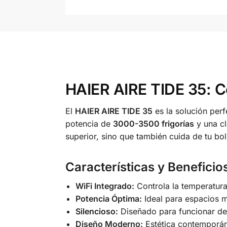
HAIER AIRE TIDE 35: Co
El
HAIER AIRE TIDE 35
es la solución perf
potencia de
3000-3500 frigorías
y una cl
superior, sino que también cuida de tu bol
Características y Beneficio
WiFi Integrado:
Controla la temperatura
Potencia Óptima:
Ideal para espacios m
Silencioso:
Diseñado para funcionar de 
Diseño Moderno:
Estética contemporán