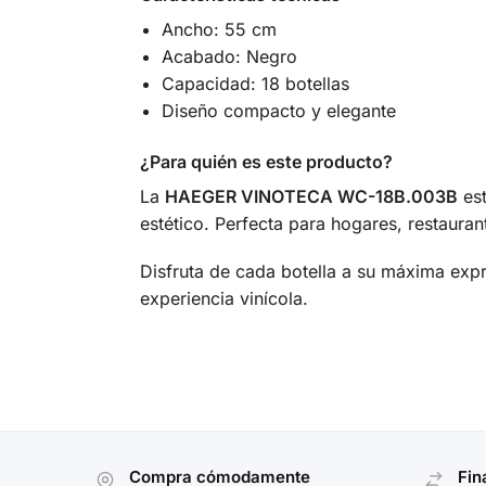
Ancho: 55 cm
Acabado: Negro
Capacidad: 18 botellas
Diseño compacto y elegante
¿Para quién es este producto?
La
HAEGER VINOTECA WC-18B.003B
est
estético. Perfecta para hogares, restaur
Disfruta de cada botella a su máxima exp
experiencia vinícola.
Compra cómodamente
Fin