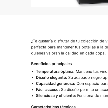
¿Te gustaría disfrutar de tu colección de
perfecta para mantener tus botellas a la 
quienes valoran la calidad en cada copa.
Beneficios principales
Temperatura óptima:
Mantiene tus vino
Diseño elegante:
Su acabado negro apor
Capacidad generosa:
Con espacio para 1
Fácil acceso:
Su diseño permite un acces
Silenciosa y eficiente:
Funciona de maner
Características técnicas