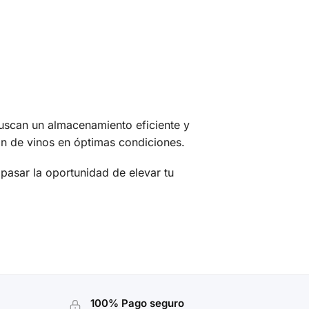
buscan un almacenamiento eficiente y
ón de vinos en óptimas condiciones.
 pasar la oportunidad de elevar tu
100% Pago seguro