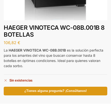
HAEGER VINOTECA WC-08B.001B 8
BOTELLAS
106,82
€
La
HAEGER VINOTECA WC-08B.001B
es la solución perfecta
para los amantes del vino que buscan conservar hasta 8
botellas en óptimas condiciones. Ideal para quienes valoran
cada sorbo.
Sin existencias
¿Tienes alguna pregunta? ¡Consúltanos!