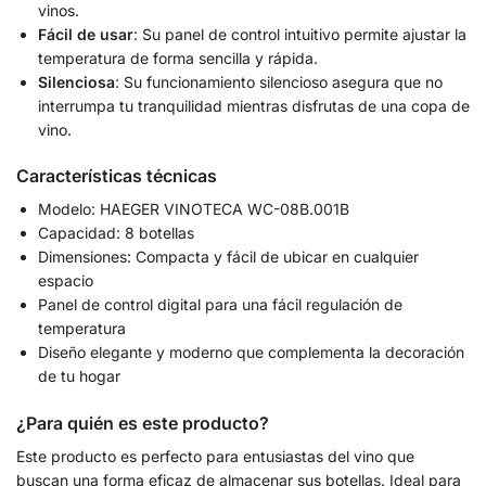
vinos.
Fácil de usar
: Su panel de control intuitivo permite ajustar la
temperatura de forma sencilla y rápida.
Silenciosa
: Su funcionamiento silencioso asegura que no
interrumpa tu tranquilidad mientras disfrutas de una copa de
vino.
Características técnicas
Modelo: HAEGER VINOTECA WC-08B.001B
Capacidad: 8 botellas
Dimensiones: Compacta y fácil de ubicar en cualquier
espacio
Panel de control digital para una fácil regulación de
temperatura
Diseño elegante y moderno que complementa la decoración
de tu hogar
¿Para quién es este producto?
Este producto es perfecto para entusiastas del vino que
buscan una forma eficaz de almacenar sus botellas. Ideal para