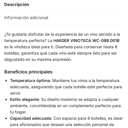
Descripción
Información adicional
¿Te gustaría disfrutar de la experiencia de un vino servido a la
temperatura perfecta? La
HAEGER VINOTECA WC-08B.001B
es la vinoteca ideal para ti. Diseñada para conservar hasta 8
botellas, garantiza que cada vino esté siempre listo para ser
degustado en su máxima expresión.
Beneficios principales
Temperatura óptima
: Mantiene tus vinos a la temperatura
adecuada, asegurando que cada botella esté perfecta para
servir.
Estilo elegante
: Su diseño moderno se adapta a cualquier
ambiente, convirtiéndola en un complemento perfecto para
tu hogar.
Capacidad adecuada
: Con espacio para 8 botellas, es ideal
para aficionados que desean una selección personal de