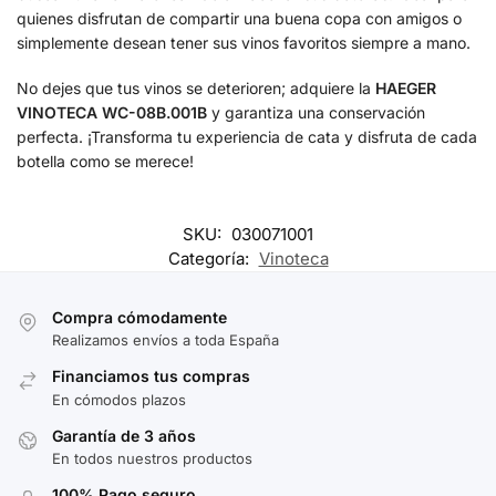
quienes disfrutan de compartir una buena copa con amigos o
simplemente desean tener sus vinos favoritos siempre a mano.
No dejes que tus vinos se deterioren; adquiere la
HAEGER
VINOTECA WC-08B.001B
y garantiza una conservación
perfecta. ¡Transforma tu experiencia de cata y disfruta de cada
botella como se merece!
SKU:
030071001
Categoría:
Vinoteca
Compra cómodamente
Realizamos envíos a toda España
Financiamos tus compras
En cómodos plazos
Garantía de 3 años
En todos nuestros productos
100% Pago seguro