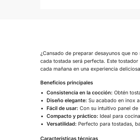
¿Cansado de preparar desayunos que no s
cada tostada será perfecta. Este tostador 
cada mañana en una experiencia deliciosa
Beneficios principales
Consistencia en la cocción:
Obtén tosta
Diseño elegante:
Su acabado en inox ap
Fácil de usar:
Con su intuitivo panel de 
Compacto y práctico:
Ideal para cocina
Versatilidad:
Perfecto para tostadas, ba
Características técnicas