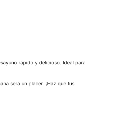
ayuno rápido y delicioso. Ideal para
a será un placer. ¡Haz que tus