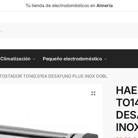
Tu tienda de electrodomésticos en
Almería
Climatización
Pequeño electrodoméstico
TOSTADOR TO14D.010A DESAYUNO PLUS INOX DOBL
HAE
TO1
DES
INO