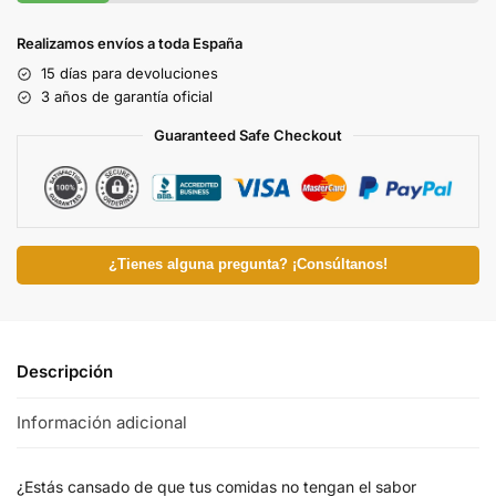
Realizamos envíos a toda España
15 días para devoluciones
3 años de garantía oficial
Guaranteed Safe Checkout
¿Tienes alguna pregunta? ¡Consúltanos!
Descripción
Información adicional
¿Estás cansado de que tus comidas no tengan el sabor