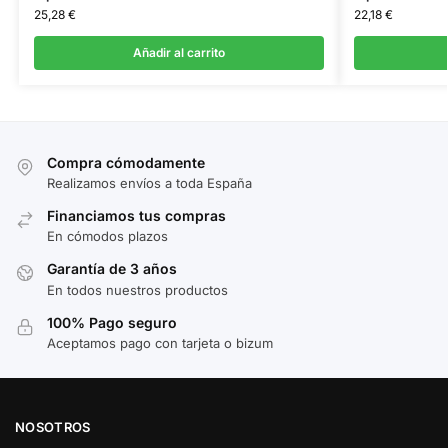
25,28
€
22,18
€
Añadir al carrito
Compra cómodamente
Realizamos envíos a toda España
Financiamos tus compras
En cómodos plazos
Garantía de 3 años
En todos nuestros productos
100% Pago seguro
Aceptamos pago con tarjeta o bizum
NOSOTROS