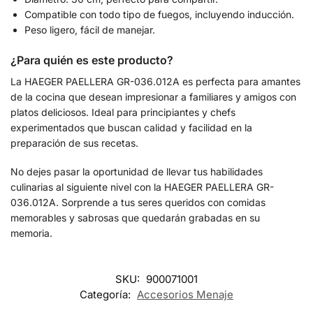
Compatible con todo tipo de fuegos, incluyendo inducción.
Peso ligero, fácil de manejar.
¿Para quién es este producto?
La HAEGER PAELLERA GR-036.012A es perfecta para amantes
de la cocina que desean impresionar a familiares y amigos con
platos deliciosos. Ideal para principiantes y chefs
experimentados que buscan calidad y facilidad en la
preparación de sus recetas.
No dejes pasar la oportunidad de llevar tus habilidades
culinarias al siguiente nivel con la HAEGER PAELLERA GR-
036.012A. Sorprende a tus seres queridos con comidas
memorables y sabrosas que quedarán grabadas en su
memoria.
SKU:
900071001
Categoría:
Accesorios Menaje