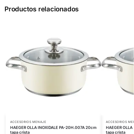
Productos relacionados
ACCESORIOS MENAJE
ACCESORIOS ME
HAEGER OLLA INOXIDALE PA-20H.007A 20cm
HAEGER OLLA 
tapa crista
tapa crista