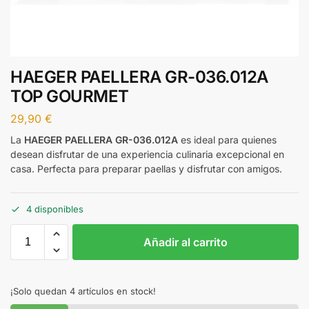
HAEGER PAELLERA GR-036.012A
TOP GOURMET
29,90
€
La
HAEGER PAELLERA GR-036.012A
es ideal para quienes
desean disfrutar de una experiencia culinaria excepcional en
casa. Perfecta para preparar paellas y disfrutar con amigos.
4 disponibles
Añadir al carrito
¡Solo quedan 4 artículos en stock!