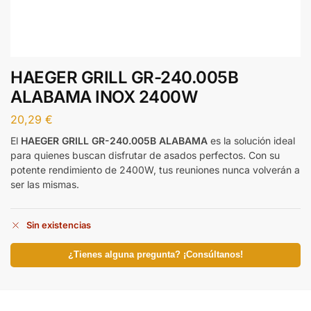
HAEGER GRILL GR-240.005B
ALABAMA INOX 2400W
20,29
€
El
HAEGER GRILL GR-240.005B ALABAMA
es la solución ideal
para quienes buscan disfrutar de asados perfectos. Con su
potente rendimiento de 2400W, tus reuniones nunca volverán a
ser las mismas.
Sin existencias
¿Tienes alguna pregunta? ¡Consúltanos!