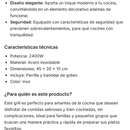
Diseño elegante:
Aporta un toque moderno a tu cocina,
convirtiéndolo en un elemento decorativo además de
funcional.
Seguridad:
Equipado con características de seguridad que
previenen sobrecalentamientos, para que cocines con
tranquilidad.
Características técnicas
Potencia: 2400W
Material: Acero inoxidable
Dimensiones: 45 x 30 x 10 cm
Incluye: Parrilla y bandeja de goteo
Color: Inox
¿Para quién es este producto?
Este grill es perfecto para amantes de la cocina que desean
disfrutar de comidas sabrosas y bien cocinadas, sin
complicaciones. Ideal para familias y pequeños grupos que
buscan una manera práctica y rápida de preparar sus platos
favoritos.