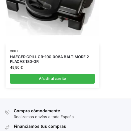
GRILL
HAEGER GRILL GR-190.008A BALTIMORE 2
PLACAS 180·GR
49,90
€
Añadir al carrito
Compra cómodamente
Realizamos envíos a toda España
Financiamos tus compras