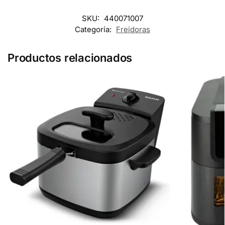
SKU:
440071007
Categoría:
Freidoras
Productos relacionados