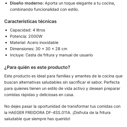
Diseño moderno:
Aporta un toque elegante a tu cocina,
combinando funcionalidad con estilo.
Características técnicas
Capacidad: 4 litros
Potencia: 2000W
Material: Acero inoxidable
Dimensiones: 30 x 30 x 28 cm
Incluye: Cesta de fritura y manual de usuario
¿Para quién es este producto?
Este producto es ideal para familias y amantes de la cocina que
buscan alternativas saludables sin sacrificar el sabor. Perfecta
para quienes tienen un estilo de vida activo y desean preparar
comidas rápidas y deliciosas en casa.
No dejes pasar la oportunidad de transformar tus comidas con
la HAEGER FREIDORA DF-4SS.011A. ¡Disfruta de la fritura
saludable que siempre has querido!