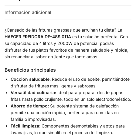
Información adicional
¿Cansado de las frituras grasosas que arruinan tu dieta? La
HAEGER FREIDORA DF-4SS.011A
es tu solución perfecta. Con
su capacidad de 4 litros y 2000W de potencia, podrás
disfrutar de tus platos favoritos de manera saludable y rápida,
sin renunciar al sabor crujiente que tanto amas.
Beneficios principales
Cocción saludable:
Reduce el uso de aceite, permitiéndote
disfrutar de frituras más ligeras y sabrosas.
Versatilidad culinaria:
Ideal para preparar desde papas
fritas hasta pollo crujiente, todo en un solo electrodoméstico.
Ahorro de tiempo:
Su potente sistema de calefacción
permite una cocción rápida, perfecta para comidas en
familia o improvisadas.
Fácil limpieza:
Componentes desmontables y aptos para
lavavajillas, lo que simplifica el proceso de limpieza.