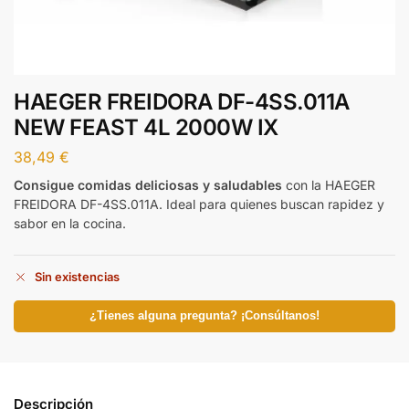
HAEGER FREIDORA DF-4SS.011A
NEW FEAST 4L 2000W IX
38,49
€
Consigue comidas deliciosas y saludables
con la HAEGER
FREIDORA DF-4SS.011A. Ideal para quienes buscan rapidez y
sabor en la cocina.
Sin existencias
¿Tienes alguna pregunta? ¡Consúltanos!
Descripción